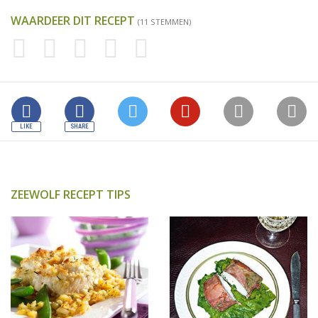
WAARDEER DIT RECEPT
(11 STEMMEN)
ZEEWOLF RECEPT TIPS