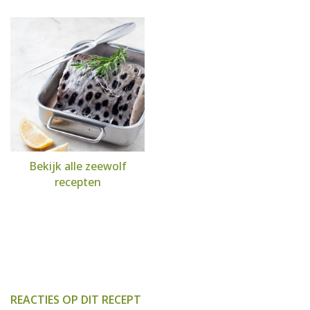
Bekijk alle zeewolf
recepten
REACTIES OP DIT RECEPT