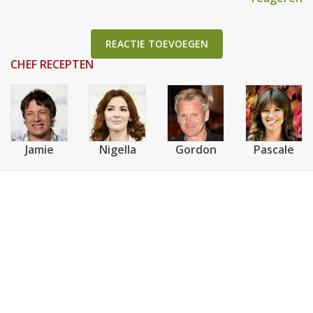
REACTIE TOEVOEGEN
CHEF RECEPTEN
Jamie
Nigella
Gordon
Pascale