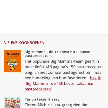
NIEUWE KOOKBOEKEN
Big Mamma - de 150 beste Italiaanse
pastarecepten
Het populaire Big Mamma-team geeft in
maar liefst 416 pagina's 150 pastarecepten
weg. En niet zomaar pastagerechten, maar
een bundeling van hun favorieten...
bekijk
'Big Mamma - de 150 beste Italiaanse
pastarecepten'
Timon takes it easy
Timon Michiels laat graag zien dat