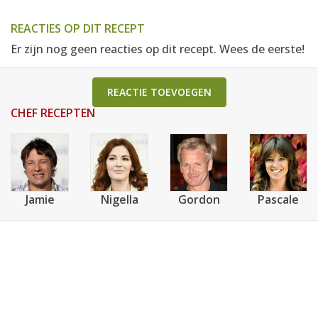
REACTIES OP DIT RECEPT
Er zijn nog geen reacties op dit recept. Wees de eerste!
REACTIE TOEVOEGEN
CHEF RECEPTEN
Jamie
Nigella
Gordon
Pascale