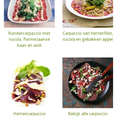
Rundercarpaccio met
Carpaccio van hertenfilet,
rucola, Parmezaanse
rucola en gebakken appel
kaas en aioli
Hertencarpaccio
Bekijk alle carpaccio