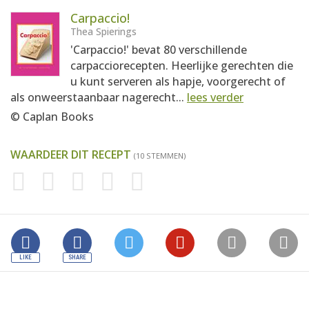
Carpaccio!
Thea Spierings
'Carpaccio!' bevat 80 verschillende
carpacciorecepten. Heerlijke gerechten die
u kunt serveren als hapje, voorgerecht of
als onweerstaanbaar nagerecht...
lees verder
© Caplan Books
WAARDEER DIT RECEPT
(10 STEMMEN)