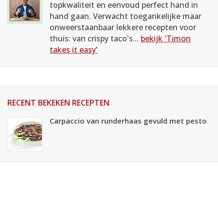
topkwaliteit en eenvoud perfect hand in
hand gaan. Verwacht toegankelijke maar
onweerstaanbaar lekkere recepten voor
thuis: van crispy taco's...
bekijk 'Timon
takes it easy'
RECENT BEKEKEN RECEPTEN
Carpaccio van runderhaas gevuld met pesto