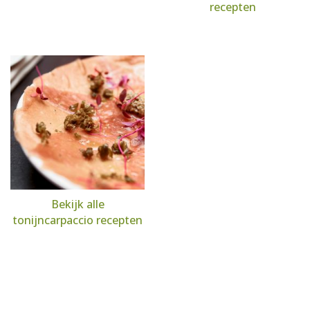
recepten
Bekijk alle
tonijncarpaccio recepten