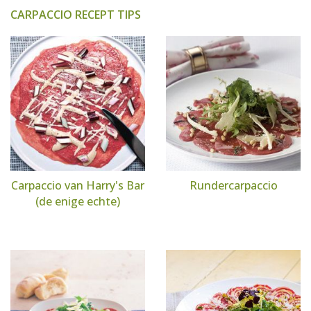
CARPACCIO RECEPT TIPS
Carpaccio van Harry's Bar
Rundercarpaccio
(de enige echte)