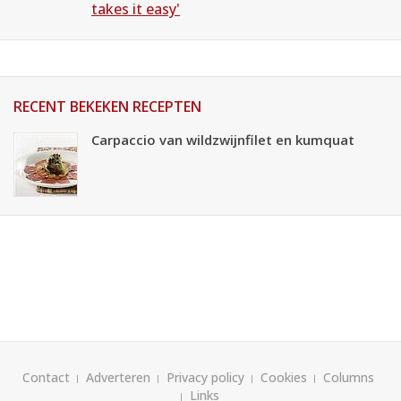
takes it easy'
RECENT BEKEKEN RECEPTEN
Carpaccio van wildzwijnfilet en kumquat
Contact
Adverteren
Privacy policy
Cookies
Columns
Links