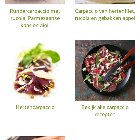
Rundercarpaccio met
Carpaccio van hertenfilet,
rucola, Parmezaanse
rucola en gebakken appel
kaas en aioli
Hertencarpaccio
Bekijk alle carpaccio
recepten