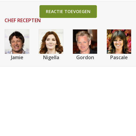
REACTIE TOEVOEGEN
CHEF RECEPTEN
Jamie
Nigella
Gordon
Pascale