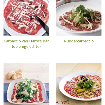
Carpaccio van Harry's Bar
Rundercarpaccio
(de enige echte)