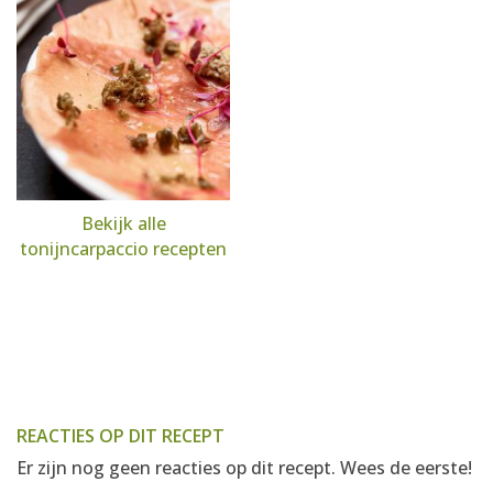
Bekijk alle
tonijncarpaccio recepten
REACTIES OP DIT RECEPT
Er zijn nog geen reacties op dit recept. Wees de eerste!