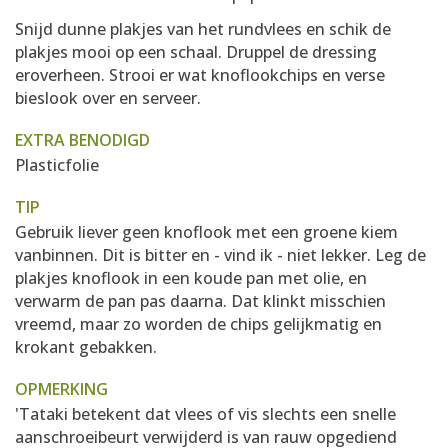
Snijd dunne plakjes van het rundvlees en schik de
plakjes mooi op een schaal. Druppel de dressing
eroverheen. Strooi er wat knoflookchips en verse
bieslook over en serveer.
EXTRA BENODIGD
Plasticfolie
TIP
Gebruik liever geen knoflook met een groene kiem
vanbinnen. Dit is bitter en - vind ik - niet lekker. Leg de
plakjes knoflook in een koude pan met olie, en
verwarm de pan pas daarna. Dat klinkt misschien
vreemd, maar zo worden de chips gelijkmatig en
krokant gebakken.
OPMERKING
'Tataki betekent dat vlees of vis slechts een snelle
aanschroeibeurt verwijderd is van rauw opgediend