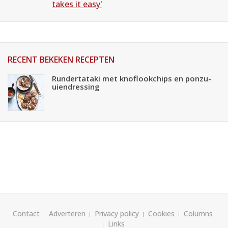
takes it easy'
RECENT BEKEKEN RECEPTEN
Rundertataki met knoflookchips en ponzu-
uiendressing
Contact
Adverteren
Privacy policy
Cookies
Columns
Links