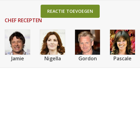
REACTIE TOEVOEGEN
CHEF RECEPTEN
Jamie
Nigella
Gordon
Pascale