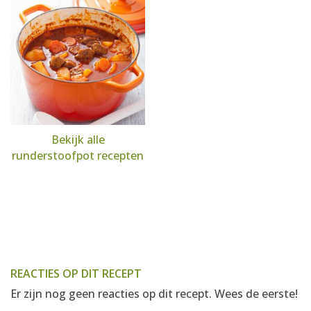
Bekijk alle
runderstoofpot recepten
REACTIES OP DIT RECEPT
Er zijn nog geen reacties op dit recept. Wees de eerste!