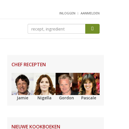
INLOGGEN
AANMELDEN
CHEF RECEPTEN
Jamie
Nigella
Gordon
Pascale
NIEUWE KOOKBOEKEN