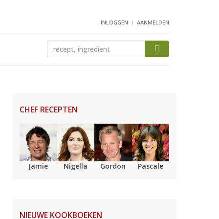
INLOGGEN
AANMELDEN
CHEF RECEPTEN
Jamie
Nigella
Gordon
Pascale
NIEUWE KOOKBOEKEN