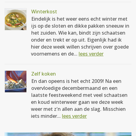
Winterkost
Eindelijk is het weer eens echt winter met
ijs op de sloten en dikke pakken sneeuw in
het zuiden. Wie kan, bindt zijn schaatsen
onder en trekt er op uit. Eigenlijk had ik
hier deze week willen schrijven over goede
voornemens en de...
lees verder
Zelf koken
En dan opeens is het echt 2009! Na een
overvloedige decembermaand en een
laatste feestweekend met veel schaatsen
en koud winterweer gaan we deze week
weer met z'n allen aan de slag. Misschien
iets minder...
lees verder