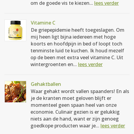
om de goede vis te kiezen...
lees verder
Vitamine C
De griepepidemie heeft toegeslagen. Om
mij heen ligt bijna iedereen met hoge
koorts en hoofdpijn in bed of loopt toch
tenminste luid te kuchen. Ik houd mezelf
op de been met extra veel vitamine C. Uit
wintergroenten en...
lees verder
Gehaktballen
Waar gehakt wordt vallen spaanders! En als
je de kranten moet geloven blijft er
momenteel geen spaan heel van onze
economie. Culinair gezien is er gelukkig
niets aan de hand, want er zijn genoeg
goedkope producten waar je...
lees verder