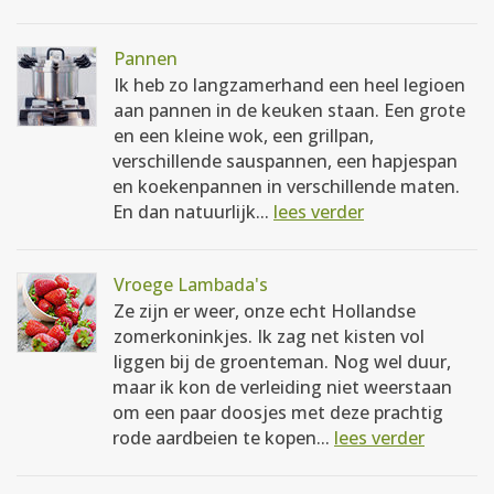
Pannen
Ik heb zo langzamerhand een heel legioen
aan pannen in de keuken staan. Een grote
en een kleine wok, een grillpan,
verschillende sauspannen, een hapjespan
en koekenpannen in verschillende maten.
En dan natuurlijk...
lees verder
Vroege Lambada's
Ze zijn er weer, onze echt Hollandse
zomerkoninkjes. Ik zag net kisten vol
liggen bij de groenteman. Nog wel duur,
maar ik kon de verleiding niet weerstaan
om een paar doosjes met deze prachtig
rode aardbeien te kopen...
lees verder