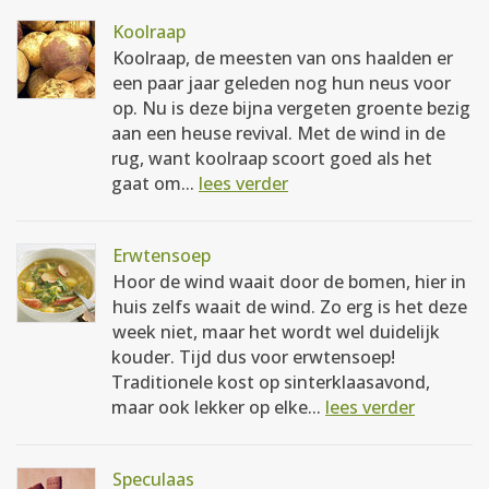
Koolraap
Koolraap, de meesten van ons haalden er
een paar jaar geleden nog hun neus voor
op. Nu is deze bijna vergeten groente bezig
aan een heuse revival. Met de wind in de
rug, want koolraap scoort goed als het
gaat om...
lees verder
Erwtensoep
Hoor de wind waait door de bomen, hier in
huis zelfs waait de wind. Zo erg is het deze
week niet, maar het wordt wel duidelijk
kouder. Tijd dus voor erwtensoep!
Traditionele kost op sinterklaasavond,
maar ook lekker op elke...
lees verder
Speculaas