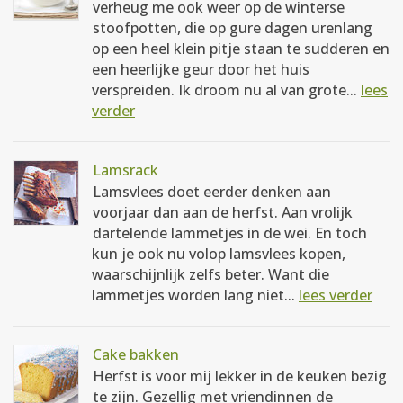
verheug me ook weer op de winterse
stoofpotten, die op gure dagen urenlang
op een heel klein pitje staan te sudderen en
een heerlijke geur door het huis
verspreiden. Ik droom nu al van grote...
lees
verder
Lamsrack
Lamsvlees doet eerder denken aan
voorjaar dan aan de herfst. Aan vrolijk
dartelende lammetjes in de wei. En toch
kun je ook nu volop lamsvlees kopen,
waarschijnlijk zelfs beter. Want die
lammetjes worden lang niet...
lees verder
Cake bakken
Herfst is voor mij lekker in de keuken bezig
te zijn. Gezellig met vriendinnen de