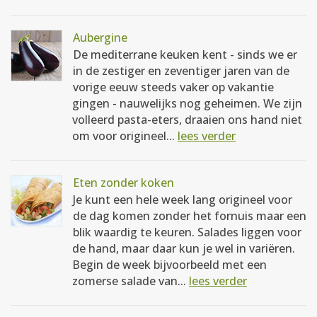
Aubergine
De mediterrane keuken kent - sinds we er
in de zestiger en zeventiger jaren van de
vorige eeuw steeds vaker op vakantie
gingen - nauwelijks nog geheimen. We zijn
volleerd pasta-eters, draaien ons hand niet
om voor origineel...
lees verder
Eten zonder koken
Je kunt een hele week lang origineel voor
de dag komen zonder het fornuis maar een
blik waardig te keuren. Salades liggen voor
de hand, maar daar kun je wel in variëren.
Begin de week bijvoorbeeld met een
zomerse salade van...
lees verder