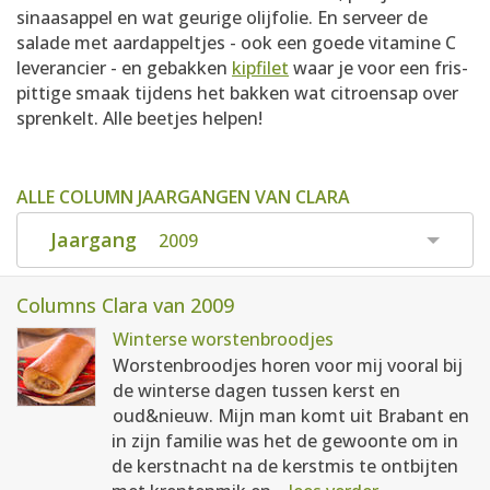
sinaasappel en wat geurige olijfolie. En serveer de
salade met aardappeltjes - ook een goede vitamine C
leverancier - en gebakken
kipfilet
waar je voor een fris-
pittige smaak tijdens het bakken wat citroensap over
sprenkelt. Alle beetjes helpen!
ALLE COLUMN JAARGANGEN VAN CLARA
Jaargang
2009
Columns Clara van 2009
Winterse worstenbroodjes
Worstenbroodjes horen voor mij vooral bij
de winterse dagen tussen kerst en
oud&nieuw. Mijn man komt uit Brabant en
in zijn familie was het de gewoonte om in
de kerstnacht na de kerstmis te ontbijten