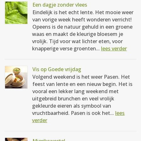
Een dagje zonder vlees
Eindelijk is het echt lente. Het mooie weer
van vorige week heeft wonderen verricht!
Opeens is de natuur gehuld in een groene
waas en maakt de kleurige bloesem je
vrolijk. Tijd voor wat lichter eten, voor
knapperige verse groenten...
lees verder
Vis op Goede vrijdag
Volgend weekend is het weer Pasen. Het
feest van lente en een nieuw begin. Het is
vooral een lekker lang weekend met
uitgebreid brunchen en veel vrolijk
gekleurde eieren als symbool van
vruchtbaarheid. Pasen is ook het...
lees
verder