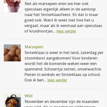
Net als marsepein eten we hier ook
speculaas eigenlijk alleen in de aanloop
naar het Sinterklaasfeest. En dat is maar
goed ook. Want ik weet niet hoe het u
vergaat, maar als ik eenmaal aan speculaas
of kruidnootjes...
lees verder
Marsepein
Sinterklaas is weer in het land, zaterdag per
stoomboot aangekomen! Voor kinderen
wordt het de komende weken weer een
spannend. Schoentje zetten, onverwachte
Pieten in winkels en Sinterklaas op school.
Ook ik ben...
lees verder
Wild
November en december zijn de maanden