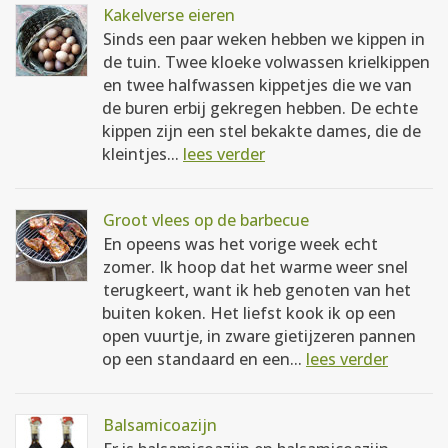
Kakelverse eieren
Sinds een paar weken hebben we kippen in
de tuin. Twee kloeke volwassen krielkippen
en twee halfwassen kippetjes die we van
de buren erbij gekregen hebben. De echte
kippen zijn een stel bekakte dames, die de
kleintjes...
lees verder
Groot vlees op de barbecue
En opeens was het vorige week echt
zomer. Ik hoop dat het warme weer snel
terugkeert, want ik heb genoten van het
buiten koken. Het liefst kook ik op een
open vuurtje, in zware gietijzeren pannen
op een standaard en een...
lees verder
Balsamicoazijn