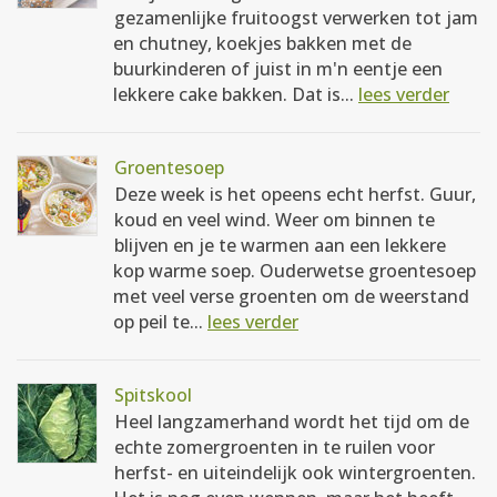
gezamenlijke fruitoogst verwerken tot jam
en chutney, koekjes bakken met de
buurkinderen of juist in m'n eentje een
lekkere cake bakken. Dat is...
lees verder
Groentesoep
Deze week is het opeens echt herfst. Guur,
koud en veel wind. Weer om binnen te
blijven en je te warmen aan een lekkere
kop warme soep. Ouderwetse groentesoep
met veel verse groenten om de weerstand
op peil te...
lees verder
Spitskool
Heel langzamerhand wordt het tijd om de
echte zomergroenten in te ruilen voor
herfst- en uiteindelijk ook wintergroenten.