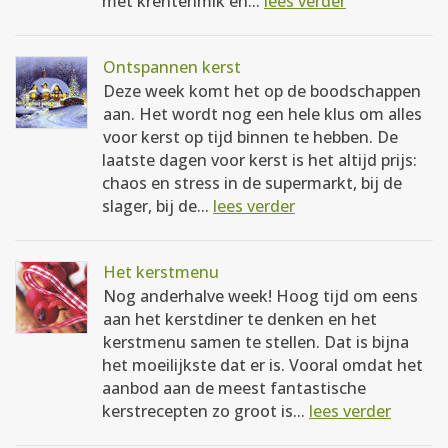
met krentenmik en...
lees verder
Ontspannen kerst
Deze week komt het op de boodschappen
aan. Het wordt nog een hele klus om alles
voor kerst op tijd binnen te hebben. De
laatste dagen voor kerst is het altijd prijs:
chaos en stress in de supermarkt, bij de
slager, bij de...
lees verder
Het kerstmenu
Nog anderhalve week! Hoog tijd om eens
aan het kerstdiner te denken en het
kerstmenu samen te stellen. Dat is bijna
het moeilijkste dat er is. Vooral omdat het
aanbod aan de meest fantastische
kerstrecepten zo groot is...
lees verder