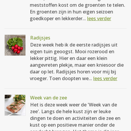
meststoffen kost om de groenten te telen.
En groenten zijn in hun eigen seizoen
goedkoper en lekkerder...
lees verder
Radijsjes
Deze week heb ik de eerste radijsjes uit
eigen tuin geoogst. Mooi rozerood en
lekker pittig. Hier en daar een klein
aangevreten plekje, maar een kniesoor die
daar op let. Radijsjes horen voor mij bij
vroeger. Toen doopten we...
lees verder
Week van de zee
Het is deze week weer de 'Week van de
zee'. Langs de hele kust zijn er leuke
dingen te doen en activiteiten die zee en
kust op een positieve manier onder de