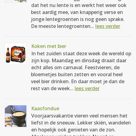
dat het nu lente is en werkt het weer ook
best aardig mee, van knapperig verse en
jonge lentegroenten is nog geen sprake.
De meeste lentegroenten...
lees verder
Koken met bier
In het zuiden staat deze week de wereld op
zijn kop. Maandag en dinsdag draait daar
echt alles om carnaval. Feestvieren, de
bloemetjes buiten zetten en vooral heel
veel bier drinken. En daar moet je dan de
rest van de week...
lees verder
Kaasfondue
Voorjaarsvakantie vieren veel mensen het
liefst in de sneeuw. Lekker skiën, wandelen
en hopelijk ook genieten van de zon.