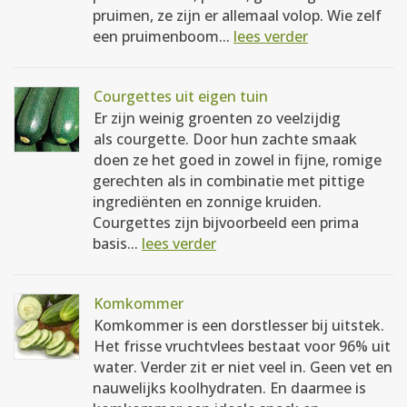
pruimen, ze zijn er allemaal volop. Wie zelf
een pruimenboom...
lees verder
Courgettes uit eigen tuin
Er zijn weinig groenten zo veelzijdig
als courgette. Door hun zachte smaak
doen ze het goed in zowel in fijne, romige
gerechten als in combinatie met pittige
ingrediënten en zonnige kruiden.
Courgettes zijn bijvoorbeeld een prima
basis...
lees verder
Komkommer
Komkommer is een dorstlesser bij uitstek.
Het frisse vruchtvlees bestaat voor 96% uit
water. Verder zit er niet veel in. Geen vet en
nauwelijks koolhydraten. En daarmee is