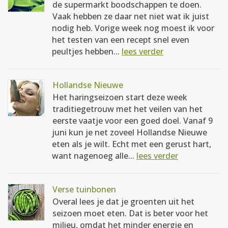
de supermarkt boodschappen te doen.
Vaak hebben ze daar net niet wat ik juist
nodig heb. Vorige week nog moest ik voor
het testen van een recept snel even
peultjes hebben...
lees verder
Hollandse Nieuwe
Het haringseizoen start deze week
traditiegetrouw met het veilen van het
eerste vaatje voor een goed doel. Vanaf 9
juni kun je net zoveel Hollandse Nieuwe
eten als je wilt. Echt met een gerust hart,
want nagenoeg alle...
lees verder
Verse tuinbonen
Overal lees je dat je groenten uit het
seizoen moet eten. Dat is beter voor het
milieu, omdat het minder energie en