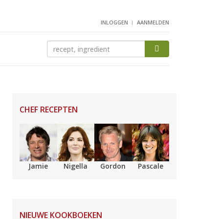
INLOGGEN
AANMELDEN
CHEF RECEPTEN
Jamie
Nigella
Gordon
Pascale
NIEUWE KOOKBOEKEN