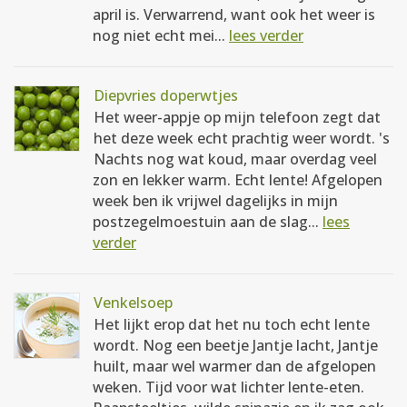
april is. Verwarrend, want ook het weer is
nog niet echt mei...
lees verder
Diepvries doperwtjes
Het weer-appje op mijn telefoon zegt dat
het deze week echt prachtig weer wordt. 's
Nachts nog wat koud, maar overdag veel
zon en lekker warm. Echt lente! Afgelopen
week ben ik vrijwel dagelijks in mijn
postzegelmoestuin aan de slag...
lees
verder
Venkelsoep
Het lijkt erop dat het nu toch echt lente
wordt. Nog een beetje Jantje lacht, Jantje
huilt, maar wel warmer dan de afgelopen
weken. Tijd voor wat lichter lente-eten.