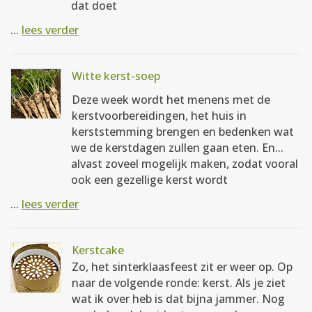
dat doet
...
lees verder
Witte kerst-soep
Deze week wordt het menens met de
kerstvoorbereidingen, het huis in
kerststemming brengen en bedenken wat
we de kerstdagen zullen gaan eten. En...
alvast zoveel mogelijk maken, zodat vooral
ook een gezellige kerst wordt
...
lees verder
Kerstcake
Zo, het sinterklaasfeest zit er weer op. Op
naar de volgende ronde: kerst. Als je ziet
wat ik over heb is dat bijna jammer. Nog