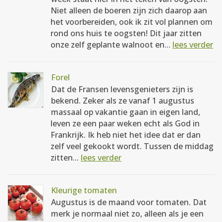
Niet alleen de boeren zijn zich daarop aan
het voorbereiden, ook ik zit vol plannen om
rond ons huis te oogsten! Dit jaar zitten
onze zelf geplante walnoot en...
lees verder
Forel
Dat de Fransen levensgenieters zijn is
bekend. Zeker als ze vanaf 1 augustus
massaal op vakantie gaan in eigen land,
leven ze een paar weken echt als God in
Frankrijk. Ik heb niet het idee dat er dan
zelf veel gekookt wordt. Tussen de middag
zitten...
lees verder
Kleurige tomaten
Augustus is de maand voor tomaten. Dat
merk je normaal niet zo, alleen als je een