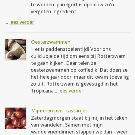
te worden: parelgort is opnieuw zo'n
vergeten ingrediënt
...
lees verder
Oesterzwammen
Het is paddenstoelentijd! Voor ons
culiclubje de tijd om eens bij Rotterzwam
te gaan kijken. Daar telen ze
oesterzwammen op koffiedik. Dat doen ze
het hele jaar door, maar dit kwam toevallig
zo uit. Rotterzwam is gevestigd in het
Tropicana...
lees verder
Mijmeren over kastanjes
Zaterdagmorgen staat bij mij in het teken
van wandelen. Samen met mijn
wandelvriendinnen stappen we dan - weer