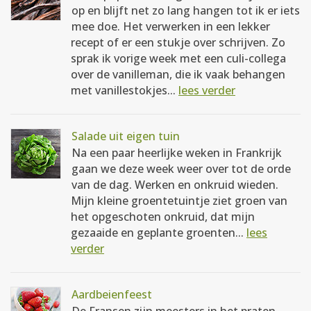
op en blijft net zo lang hangen tot ik er iets
mee doe. Het verwerken in een lekker
recept of er een stukje over schrijven. Zo
sprak ik vorige week met een culi-collega
over de vanilleman, die ik vaak behangen
met vanillestokjes...
lees verder
Salade uit eigen tuin
Na een paar heerlijke weken in Frankrijk
gaan we deze week weer over tot de orde
van de dag. Werken en onkruid wieden.
Mijn kleine groentetuintje ziet groen van
het opgeschoten onkruid, dat mijn
gezaaide en geplante groenten...
lees
verder
Aardbeienfeest