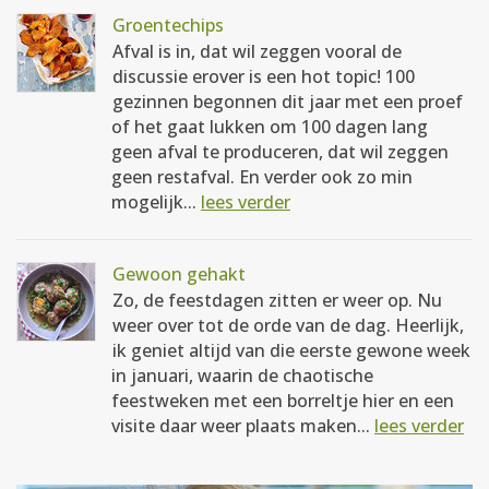
Groentechips
Afval is in, dat wil zeggen vooral de
discussie erover is een hot topic! 100
gezinnen begonnen dit jaar met een proef
of het gaat lukken om 100 dagen lang
geen afval te produceren, dat wil zeggen
geen restafval. En verder ook zo min
mogelijk...
lees verder
Gewoon gehakt
Zo, de feestdagen zitten er weer op. Nu
weer over tot de orde van de dag. Heerlijk,
ik geniet altijd van die eerste gewone week
in januari, waarin de chaotische
feestweken met een borreltje hier en een
visite daar weer plaats maken...
lees verder