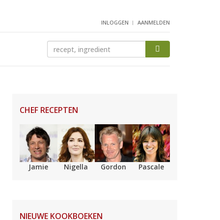
INLOGGEN
AANMELDEN
CHEF RECEPTEN
Jamie
Nigella
Gordon
Pascale
NIEUWE KOOKBOEKEN