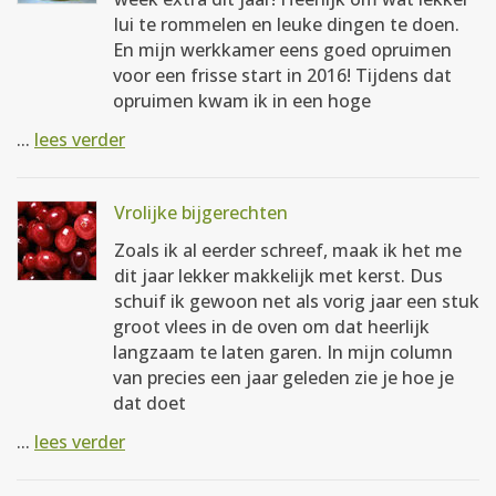
lui te rommelen en leuke dingen te doen.
En mijn werkkamer eens goed opruimen
voor een frisse start in 2016! Tijdens dat
opruimen kwam ik in een hoge
...
lees verder
Vrolijke bijgerechten
Zoals ik al eerder schreef, maak ik het me
dit jaar lekker makkelijk met kerst. Dus
schuif ik gewoon net als vorig jaar een stuk
groot vlees in de oven om dat heerlijk
langzaam te laten garen. In mijn column
van precies een jaar geleden zie je hoe je
dat doet
...
lees verder