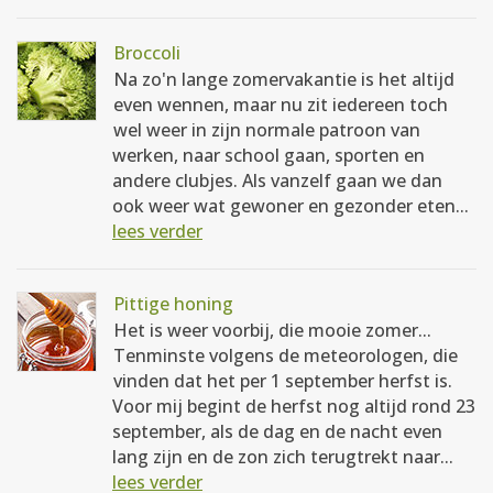
Broccoli
Na zo'n lange zomervakantie is het altijd
even wennen, maar nu zit iedereen toch
wel weer in zijn normale patroon van
werken, naar school gaan, sporten en
andere clubjes. Als vanzelf gaan we dan
ook weer wat gewoner en gezonder eten...
lees verder
Pittige honing
Het is weer voorbij, die mooie zomer...
Tenminste volgens de meteorologen, die
vinden dat het per 1 september herfst is.
Voor mij begint de herfst nog altijd rond 23
september, als de dag en de nacht even
lang zijn en de zon zich terugtrekt naar...
lees verder