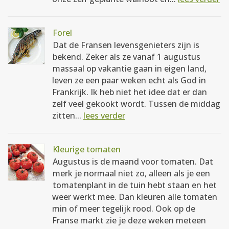
Forel
Dat de Fransen levensgenieters zijn is
bekend. Zeker als ze vanaf 1 augustus
massaal op vakantie gaan in eigen land,
leven ze een paar weken echt als God in
Frankrijk. Ik heb niet het idee dat er dan
zelf veel gekookt wordt. Tussen de middag
zitten...
lees verder
Kleurige tomaten
Augustus is de maand voor tomaten. Dat
merk je normaal niet zo, alleen als je een
tomatenplant in de tuin hebt staan en het
weer werkt mee. Dan kleuren alle tomaten
min of meer tegelijk rood. Ook op de
Franse markt zie je deze weken meteen