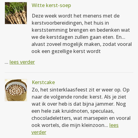
Witte kerst-soep
Deze week wordt het menens met de
kerstvoorbereidingen, het huis in
kerststemming brengen en bedenken wat
we de kerstdagen zullen gaan eten. En...
alvast zoveel mogelijk maken, zodat vooral
ook een gezellige kerst wordt
...
lees verder
Kerstcake
Zo, het sinterklaasfeest zit er weer op. Op
naar de volgende ronde: kerst. Als je ziet
wat ik over heb is dat bijna jammer. Nog
een hele zak kruidnoten, speculaas,
chocoladeletters, wat marsepein en vooral
ook wortels, die mijn kleinzoon...
lees
verder