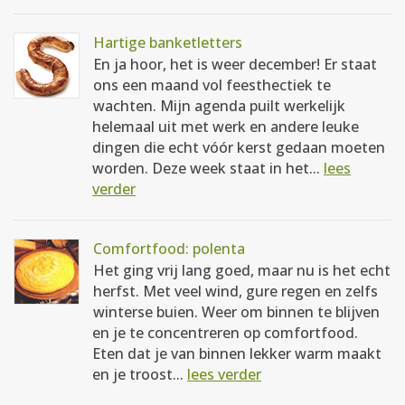
Hartige banketletters
En ja hoor, het is weer december! Er staat
ons een maand vol feesthectiek te
wachten. Mijn agenda puilt werkelijk
helemaal uit met werk en andere leuke
dingen die echt vóór kerst gedaan moeten
worden. Deze week staat in het...
lees
verder
Comfortfood: polenta
Het ging vrij lang goed, maar nu is het echt
herfst. Met veel wind, gure regen en zelfs
winterse buien. Weer om binnen te blijven
en je te concentreren op comfortfood.
Eten dat je van binnen lekker warm maakt
en je troost...
lees verder