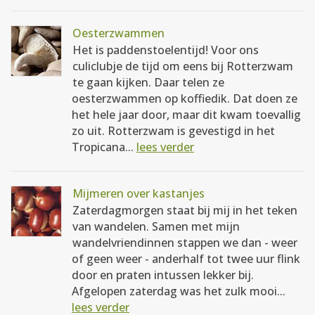
Oesterzwammen
Het is paddenstoelentijd! Voor ons
culiclubje de tijd om eens bij Rotterzwam
te gaan kijken. Daar telen ze
oesterzwammen op koffiedik. Dat doen ze
het hele jaar door, maar dit kwam toevallig
zo uit. Rotterzwam is gevestigd in het
Tropicana...
lees verder
Mijmeren over kastanjes
Zaterdagmorgen staat bij mij in het teken
van wandelen. Samen met mijn
wandelvriendinnen stappen we dan - weer
of geen weer - anderhalf tot twee uur flink
door en praten intussen lekker bij.
Afgelopen zaterdag was het zulk mooi...
lees verder