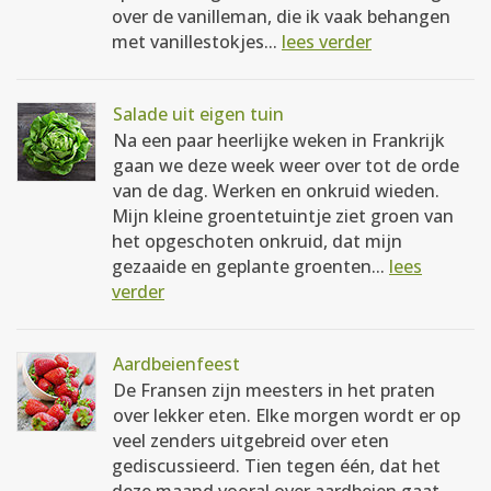
over de vanilleman, die ik vaak behangen
met vanillestokjes...
lees verder
Salade uit eigen tuin
Na een paar heerlijke weken in Frankrijk
gaan we deze week weer over tot de orde
van de dag. Werken en onkruid wieden.
Mijn kleine groentetuintje ziet groen van
het opgeschoten onkruid, dat mijn
gezaaide en geplante groenten...
lees
verder
Aardbeienfeest
De Fransen zijn meesters in het praten
over lekker eten. Elke morgen wordt er op
veel zenders uitgebreid over eten
gediscussieerd. Tien tegen één, dat het