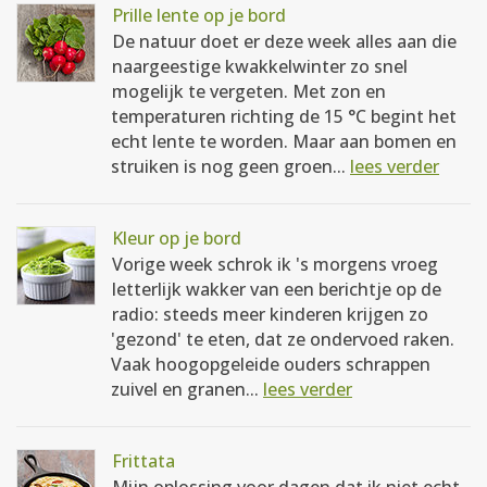
Prille lente op je bord
De natuur doet er deze week alles aan die
naargeestige kwakkelwinter zo snel
mogelijk te vergeten. Met zon en
temperaturen richting de 15 °C begint het
echt lente te worden. Maar aan bomen en
struiken is nog geen groen...
lees verder
Kleur op je bord
Vorige week schrok ik 's morgens vroeg
letterlijk wakker van een berichtje op de
radio: steeds meer kinderen krijgen zo
'gezond' te eten, dat ze ondervoed raken.
Vaak hoogopgeleide ouders schrappen
zuivel en granen...
lees verder
Frittata