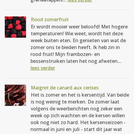
Rood zomerfruit
Er wordt mooier weer beloofd! Met hogere
temperaturen! Wie weet, wordt het deze
week buiten eten. En genieten van wat de
zomer ons te bieden heeft. Ik heb zin in
rood fruit! Mijn frambozen- en
bessenstruiken laten het nog afweten...
lees verder
Maigret de canard aux cerises
Het is zomer en het is kersentijd. Van beide
is nog weinig te merken. De zomer laat
volgens de weerberichten nog zeker een
week op zich wachten en de kersen willen
ook nog niet zo hard. Het kersenseizoen -
normaal in juni en juli - start dit jaar wat