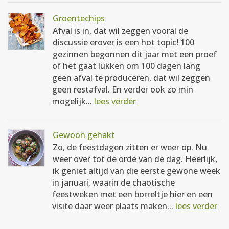
Groentechips
Afval is in, dat wil zeggen vooral de
discussie erover is een hot topic! 100
gezinnen begonnen dit jaar met een proef
of het gaat lukken om 100 dagen lang
geen afval te produceren, dat wil zeggen
geen restafval. En verder ook zo min
mogelijk...
lees verder
Gewoon gehakt
Zo, de feestdagen zitten er weer op. Nu
weer over tot de orde van de dag. Heerlijk,
ik geniet altijd van die eerste gewone week
in januari, waarin de chaotische
feestweken met een borreltje hier en een
visite daar weer plaats maken...
lees verder