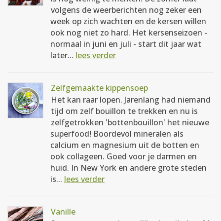
volgens de weerberichten nog zeker een
week op zich wachten en de kersen willen
ook nog niet zo hard. Het kersenseizoen -
normaal in juni en juli - start dit jaar wat
later...
lees verder
Zelfgemaakte kippensoep
Het kan raar lopen. Jarenlang had niemand
tijd om zelf bouillon te trekken en nu is
zelfgetrokken 'bottenbouillon' het nieuwe
superfood! Boordevol mineralen als
calcium en magnesium uit de botten en
ook collageen. Goed voor je darmen en
huid. In New York en andere grote steden
is...
lees verder
Vanille