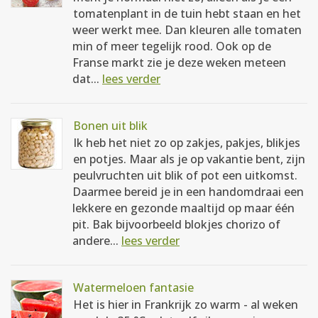
tomatenplant in de tuin hebt staan en het
weer werkt mee. Dan kleuren alle tomaten
min of meer tegelijk rood. Ook op de
Franse markt zie je deze weken meteen
dat...
lees verder
Bonen uit blik
Ik heb het niet zo op zakjes, pakjes, blikjes
en potjes. Maar als je op vakantie bent, zijn
peulvruchten uit blik of pot een uitkomst.
Daarmee bereid je in een handomdraai een
lekkere en gezonde maaltijd op maar één
pit. Bak bijvoorbeeld blokjes chorizo of
andere...
lees verder
Watermeloen fantasie
Het is hier in Frankrijk zo warm - al weken