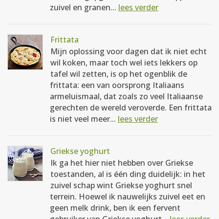
zuivel en granen...
lees verder
Frittata
Mijn oplossing voor dagen dat ik niet echt
wil koken, maar toch wel iets lekkers op
tafel wil zetten, is op het ogenblik de
frittata: een van oorsprong Italiaans
armeluismaal, dat zoals zo veel Italiaanse
gerechten de wereld veroverde. Een frittata
is niet veel meer...
lees verder
Griekse yoghurt
Ik ga het hier niet hebben over Griekse
toestanden, al is één ding duidelijk: in het
zuivel schap wint Griekse yoghurt snel
terrein. Hoewel ik nauwelijks zuivel eet en
geen melk drink, ben ik een fervent