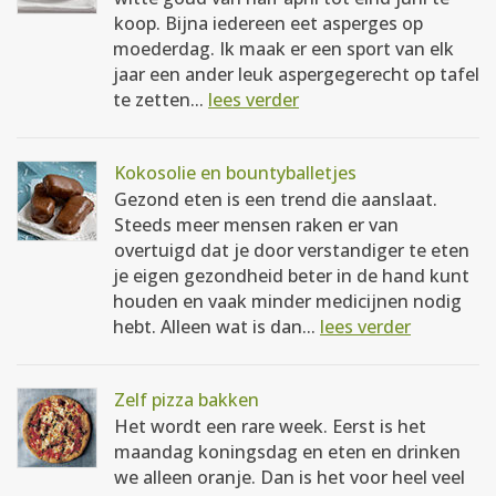
koop. Bijna iedereen eet asperges op
moederdag. Ik maak er een sport van elk
jaar een ander leuk aspergegerecht op tafel
te zetten...
lees verder
Kokosolie en bountyballetjes
Gezond eten is een trend die aanslaat.
Steeds meer mensen raken er van
overtuigd dat je door verstandiger te eten
je eigen gezondheid beter in de hand kunt
houden en vaak minder medicijnen nodig
hebt. Alleen wat is dan...
lees verder
Zelf pizza bakken
Het wordt een rare week. Eerst is het
maandag koningsdag en eten en drinken
we alleen oranje. Dan is het voor heel veel