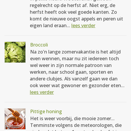
regelrecht op de herfst af. Niet erg, de
herfst heeft ook veel goede kanten. Zo
komt de nieuwe oogst appels en peren uit
eigen land eraan...
lees verder
Broccoli
Na zo'n lange zomervakantie is het altijd
even wennen, maar nu zit iedereen toch
wel weer in zijn normale patroon van
werken, naar school gaan, sporten en
andere clubjes. Als vanzelf gaan we dan
ook weer wat gewoner en gezonder eten...
lees verder
Pittige honing
Het is weer voorbij, die mooie zomer...
Tenminste volgens de meteorologen, die