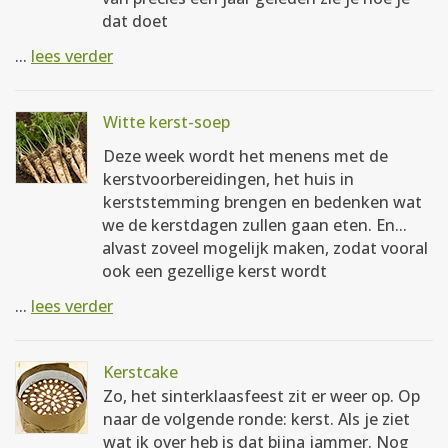
dat doet
...
lees verder
Witte kerst-soep
Deze week wordt het menens met de
kerstvoorbereidingen, het huis in
kerststemming brengen en bedenken wat
we de kerstdagen zullen gaan eten. En...
alvast zoveel mogelijk maken, zodat vooral
ook een gezellige kerst wordt
...
lees verder
Kerstcake
Zo, het sinterklaasfeest zit er weer op. Op
naar de volgende ronde: kerst. Als je ziet
wat ik over heb is dat bijna jammer. Nog