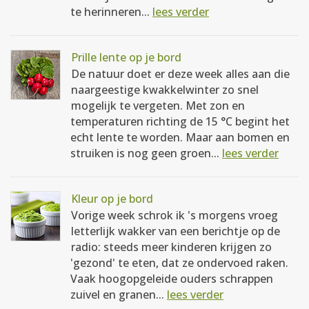
te herinneren...
lees verder
Prille lente op je bord
De natuur doet er deze week alles aan die
naargeestige kwakkelwinter zo snel
mogelijk te vergeten. Met zon en
temperaturen richting de 15 °C begint het
echt lente te worden. Maar aan bomen en
struiken is nog geen groen...
lees verder
Kleur op je bord
Vorige week schrok ik 's morgens vroeg
letterlijk wakker van een berichtje op de
radio: steeds meer kinderen krijgen zo
'gezond' te eten, dat ze ondervoed raken.
Vaak hoogopgeleide ouders schrappen
zuivel en granen...
lees verder