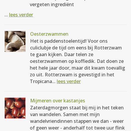
vergeten ingrediënt
...
lees verder
Oesterzwammen
Het is paddenstoelentijd! Voor ons
culiclubje de tijd om eens bij Rotterzwam
te gaan kijken. Daar telen ze
oesterzwammen op koffiedik. Dat doen ze
het hele jaar door, maar dit kwam toevallig
zo uit. Rotterzwam is gevestigd in het
Tropicana...
lees verder
Mijmeren over kastanjes
Zaterdagmorgen staat bij mij in het teken
van wandelen. Samen met mijn
wandelvriendinnen stappen we dan - weer
of geen weer - anderhalf tot twee uur flink