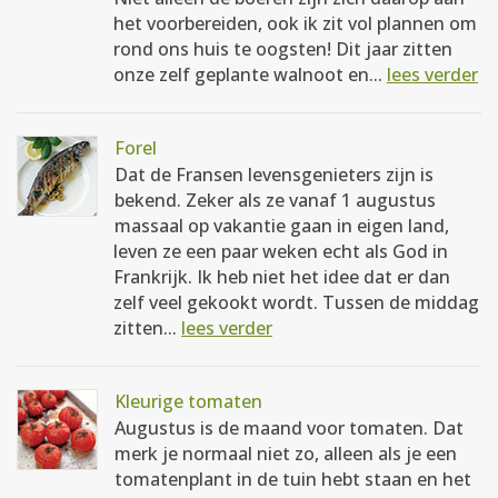
het voorbereiden, ook ik zit vol plannen om
rond ons huis te oogsten! Dit jaar zitten
onze zelf geplante walnoot en...
lees verder
Forel
Dat de Fransen levensgenieters zijn is
bekend. Zeker als ze vanaf 1 augustus
massaal op vakantie gaan in eigen land,
leven ze een paar weken echt als God in
Frankrijk. Ik heb niet het idee dat er dan
zelf veel gekookt wordt. Tussen de middag
zitten...
lees verder
Kleurige tomaten
Augustus is de maand voor tomaten. Dat
merk je normaal niet zo, alleen als je een
tomatenplant in de tuin hebt staan en het