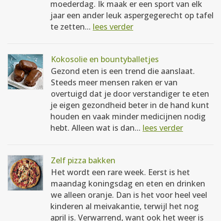
moederdag. Ik maak er een sport van elk
jaar een ander leuk aspergegerecht op tafel
te zetten...
lees verder
Kokosolie en bountyballetjes
Gezond eten is een trend die aanslaat.
Steeds meer mensen raken er van
overtuigd dat je door verstandiger te eten
je eigen gezondheid beter in de hand kunt
houden en vaak minder medicijnen nodig
hebt. Alleen wat is dan...
lees verder
Zelf pizza bakken
Het wordt een rare week. Eerst is het
maandag koningsdag en eten en drinken
we alleen oranje. Dan is het voor heel veel
kinderen al meivakantie, terwijl het nog
april is. Verwarrend, want ook het weer is