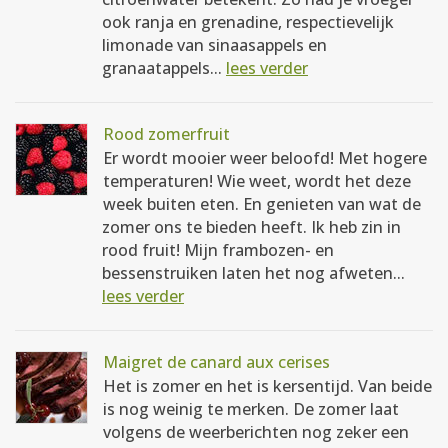
ook ranja en grenadine, respectievelijk
limonade van sinaasappels en
granaatappels...
lees verder
Rood zomerfruit
Er wordt mooier weer beloofd! Met hogere
temperaturen! Wie weet, wordt het deze
week buiten eten. En genieten van wat de
zomer ons te bieden heeft. Ik heb zin in
rood fruit! Mijn frambozen- en
bessenstruiken laten het nog afweten...
lees verder
Maigret de canard aux cerises
Het is zomer en het is kersentijd. Van beide
is nog weinig te merken. De zomer laat
volgens de weerberichten nog zeker een