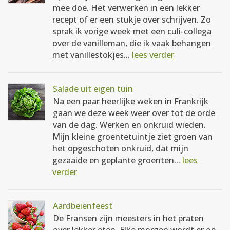
mee doe. Het verwerken in een lekker
recept of er een stukje over schrijven. Zo
sprak ik vorige week met een culi-collega
over de vanilleman, die ik vaak behangen
met vanillestokjes...
lees verder
Salade uit eigen tuin
Na een paar heerlijke weken in Frankrijk
gaan we deze week weer over tot de orde
van de dag. Werken en onkruid wieden.
Mijn kleine groentetuintje ziet groen van
het opgeschoten onkruid, dat mijn
gezaaide en geplante groenten...
lees
verder
Aardbeienfeest
De Fransen zijn meesters in het praten