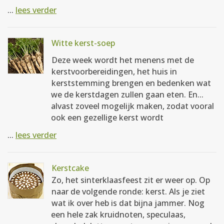
...
lees verder
Witte kerst-soep
Deze week wordt het menens met de
kerstvoorbereidingen, het huis in
kerststemming brengen en bedenken wat
we de kerstdagen zullen gaan eten. En...
alvast zoveel mogelijk maken, zodat vooral
ook een gezellige kerst wordt
...
lees verder
Kerstcake
Zo, het sinterklaasfeest zit er weer op. Op
naar de volgende ronde: kerst. Als je ziet
wat ik over heb is dat bijna jammer. Nog
een hele zak kruidnoten, speculaas,