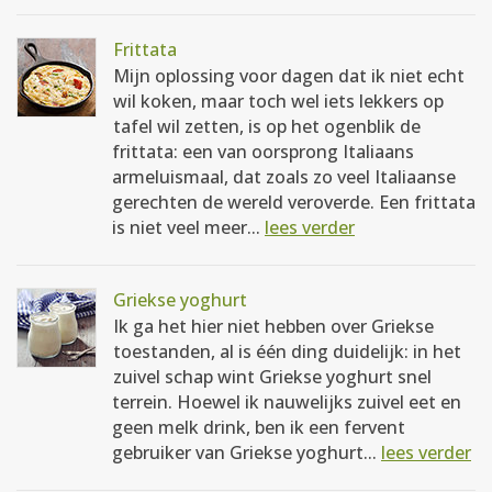
Frittata
Mijn oplossing voor dagen dat ik niet echt
wil koken, maar toch wel iets lekkers op
tafel wil zetten, is op het ogenblik de
frittata: een van oorsprong Italiaans
armeluismaal, dat zoals zo veel Italiaanse
gerechten de wereld veroverde. Een frittata
is niet veel meer...
lees verder
Griekse yoghurt
Ik ga het hier niet hebben over Griekse
toestanden, al is één ding duidelijk: in het
zuivel schap wint Griekse yoghurt snel
terrein. Hoewel ik nauwelijks zuivel eet en
geen melk drink, ben ik een fervent
gebruiker van Griekse yoghurt...
lees verder