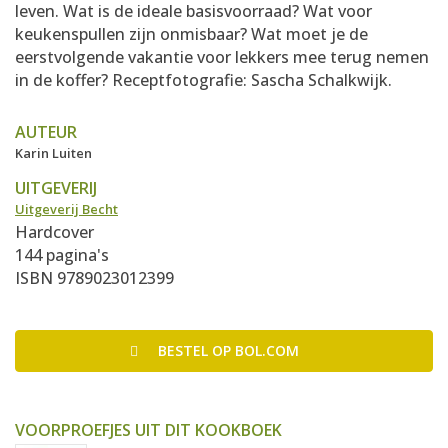
leven. Wat is de ideale basisvoorraad? Wat voor
keukenspullen zijn onmisbaar? Wat moet je de
eerstvolgende vakantie voor lekkers mee terug nemen
in de koffer? Receptfotografie: Sascha Schalkwijk.
AUTEUR
Karin Luiten
UITGEVERIJ
Uitgeverij Becht
Hardcover
144 pagina's
ISBN 9789023012399
BESTEL
OP BOL.COM
VOORPROEFJES UIT DIT KOOKBOEK