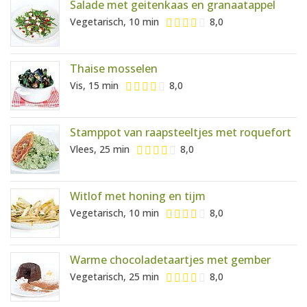
Salade met geitenkaas en granaatappel
Vegetarisch, 10 min
8,0
Thaise mosselen
Vis, 15 min
8,0
Stamppot van raapsteeltjes met roquefort
Vlees, 25 min
8,0
Witlof met honing en tijm
Vegetarisch, 10 min
8,0
Warme chocoladetaartjes met gember
Vegetarisch, 25 min
8,0