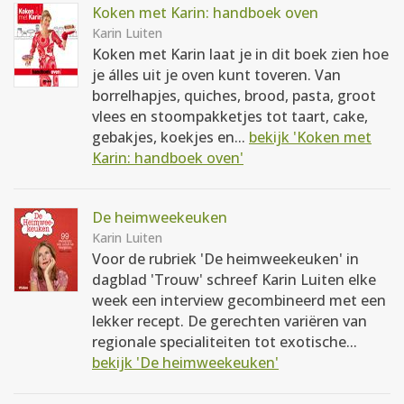
Koken met Karin: handboek oven
Karin Luiten
Koken met Karin laat je in dit boek zien hoe
je álles uit je oven kunt toveren. Van
borrelhapjes, quiches, brood, pasta, groot
vlees en stoompakketjes tot taart, cake,
gebakjes, koekjes en...
bekijk 'Koken met
Karin: handboek oven'
De heimweekeuken
Karin Luiten
Voor de rubriek 'De heimweekeuken' in
dagblad 'Trouw' schreef Karin Luiten elke
week een interview gecombineerd met een
lekker recept. De gerechten variëren van
regionale specialiteiten tot exotische...
bekijk 'De heimweekeuken'