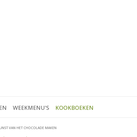
EN
WEEKMENU'S
KOOKBOEKEN
KUNST VAN HET CHOCOLADE MAKEN