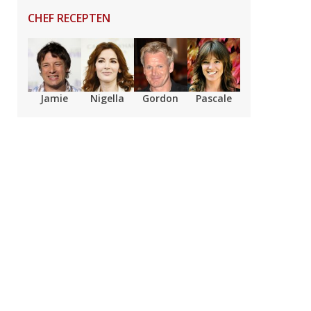
CHEF RECEPTEN
Jamie
Nigella
Gordon
Pascale