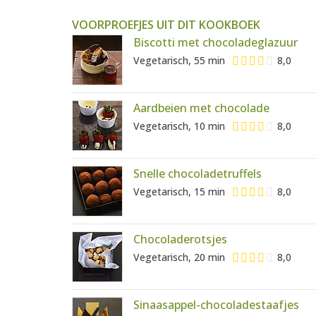
VOORPROEFJES UIT DIT KOOKBOEK
Biscotti met chocoladeglazuur
Vegetarisch, 55 min
8,0
Aardbeien met chocolade
Vegetarisch, 10 min
8,0
Snelle chocoladetruffels
Vegetarisch, 15 min
8,0
Chocoladerotsjes
Vegetarisch, 20 min
8,0
Sinaasappel-chocoladestaafjes