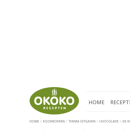
HOME
RECEPT
HOME
KOOKBOEKEN
THEMA UITGAVEN
CHOCOLADE
DE 