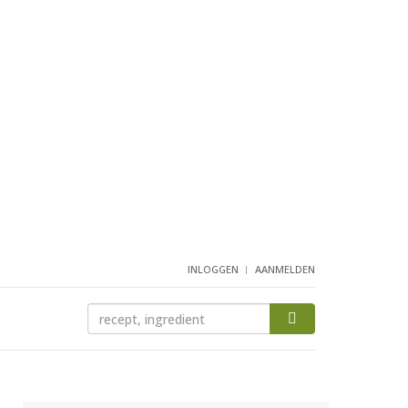
INLOGGEN
AANMELDEN