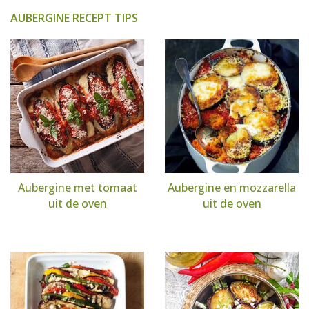
AUBERGINE RECEPT TIPS
Aubergine met tomaat
Aubergine en mozzarella
uit de oven
uit de oven