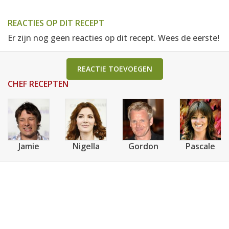
REACTIES OP DIT RECEPT
Er zijn nog geen reacties op dit recept. Wees de eerste!
REACTIE TOEVOEGEN
CHEF RECEPTEN
Jamie
Nigella
Gordon
Pascale