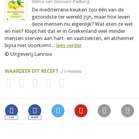
Wilma van Grinsven-Padberg
De mediterrane keuken zou één van de
gezondste ter wereld zijn, maar hoe leven
deze mensen nu eigenlijk? Wat eten ze wel
en niet? Klopt het dat er in Griekenland veel minder
mensen sterven aan hart- en vaatziekten, en alzheimer
bijna niet voorkomt...
lees verder
© Uitgeverij Lannoo
WAARDEER DIT RECEPT
(2 STEMMEN)