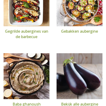
Gegrilde aubergines van
Gebakken aubergine
de barbecue
Baba ghanoush
Bekijk alle aubergine