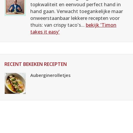
topkwaliteit en eenvoud perfect hand in
hand gaan. Verwacht toegankelijke maar
onweerstaanbaar lekkere recepten voor
thuis: van crispy taco's...
bekijk 'Timon
takes it easy'
RECENT BEKEKEN RECEPTEN
Auberginerolletjes