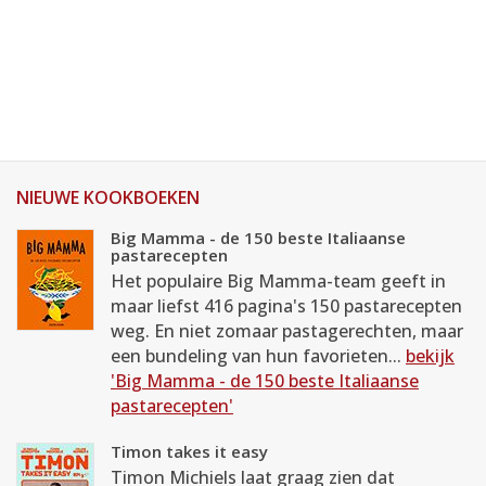
NIEUWE KOOKBOEKEN
Big Mamma - de 150 beste Italiaanse
pastarecepten
Het populaire Big Mamma-team geeft in
maar liefst 416 pagina's 150 pastarecepten
weg. En niet zomaar pastagerechten, maar
een bundeling van hun favorieten...
bekijk
'Big Mamma - de 150 beste Italiaanse
pastarecepten'
Timon takes it easy
Timon Michiels laat graag zien dat