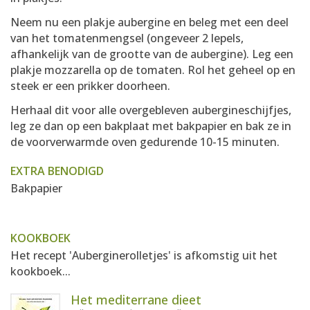
Neem nu een plakje aubergine en beleg met een deel
van het tomatenmengsel (ongeveer 2 lepels,
afhankelijk van de grootte van de aubergine). Leg een
plakje mozzarella op de tomaten. Rol het geheel op en
steek er een prikker doorheen.
Herhaal dit voor alle overgebleven aubergineschijfjes,
leg ze dan op een bakplaat met bakpapier en bak ze in
de voorverwarmde oven gedurende 10-15 minuten.
EXTRA BENODIGD
Bakpapier
KOOKBOEK
Het recept 'Auberginerolletjes' is afkomstig uit het
kookboek...
Het mediterrane dieet