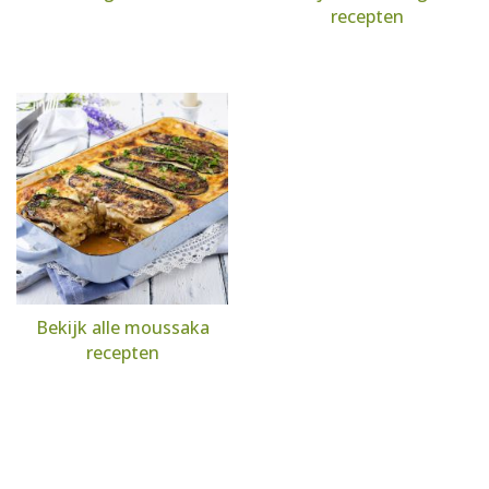
recepten
Bekijk alle moussaka
recepten