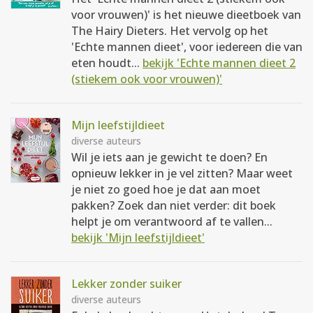
voor vrouwen)' is het nieuwe dieetboek van
The Hairy Dieters. Het vervolg op het
'Echte mannen dieet', voor iedereen die van
eten houdt...
bekijk 'Echte mannen dieet 2
(stiekem ook voor vrouwen)'
Mijn leefstijldieet
diverse auteurs
Wil je iets aan je gewicht te doen? En
opnieuw lekker in je vel zitten? Maar weet
je niet zo goed hoe je dat aan moet
pakken? Zoek dan niet verder: dit boek
helpt je om verantwoord af te vallen...
bekijk 'Mijn leefstijldieet'
Lekker zonder suiker
diverse auteurs