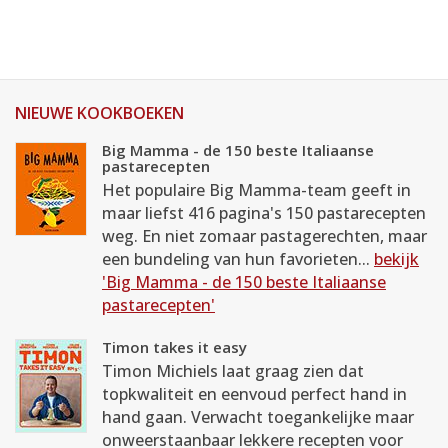
NIEUWE KOOKBOEKEN
Big Mamma - de 150 beste Italiaanse
pastarecepten
Het populaire Big Mamma-team geeft in
maar liefst 416 pagina's 150 pastarecepten
weg. En niet zomaar pastagerechten, maar
een bundeling van hun favorieten...
bekijk
'Big Mamma - de 150 beste Italiaanse
pastarecepten'
Timon takes it easy
Timon Michiels laat graag zien dat
topkwaliteit en eenvoud perfect hand in
hand gaan. Verwacht toegankelijke maar
onweerstaanbaar lekkere recepten voor