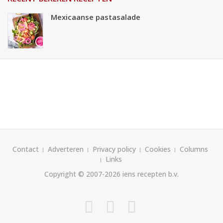
Mexicaanse pastasalade
Contact
Adverteren
Privacy policy
Cookies
Columns
Links
Copyright © 2007-2026
iens recepten b.v.