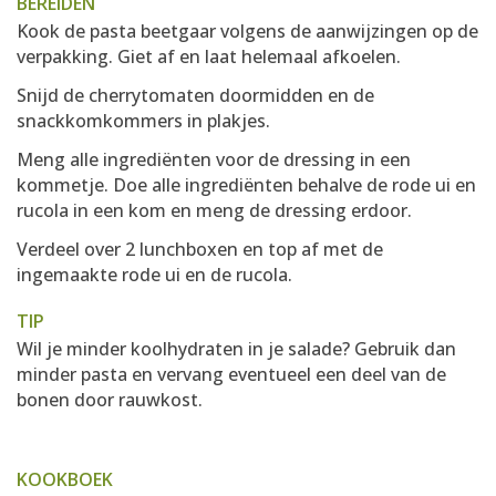
BEREIDEN
Kook de pasta beetgaar volgens de aanwijzingen op de
verpakking. Giet af en laat helemaal afkoelen.
Snijd de cherrytomaten doormidden en de
snackkomkommers in plakjes.
Meng alle ingrediënten voor de dressing in een
kommetje. Doe alle ingrediënten behalve de rode ui en
rucola in een kom en meng de dressing erdoor.
Verdeel over 2 lunchboxen en top af met de
ingemaakte rode ui en de rucola.
TIP
Wil je minder koolhydraten in je salade? Gebruik dan
minder pasta en vervang eventueel een deel van de
bonen door rauwkost.
KOOKBOEK