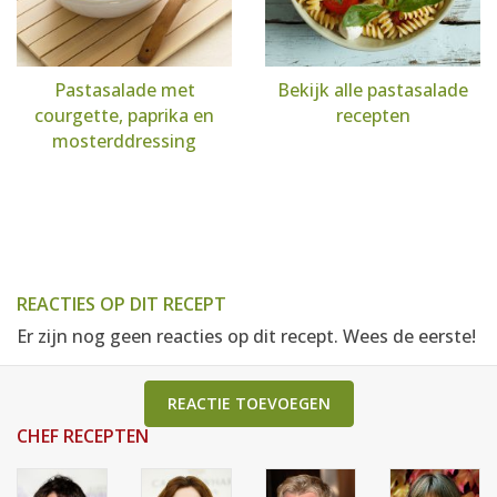
Pastasalade met
Bekijk alle pastasalade
courgette, paprika en
recepten
mosterddressing
REACTIES OP DIT RECEPT
Er zijn nog geen reacties op dit recept. Wees de eerste!
REACTIE TOEVOEGEN
CHEF RECEPTEN