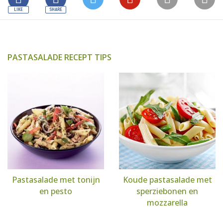
PASTASALADE RECEPT TIPS
Pastasalade met tonijn
Koude pastasalade met
en pesto
sperziebonen en
mozzarella