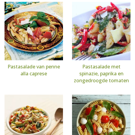
Pastasalade van penne
Pastasalade met
alla caprese
spinazie, paprika en
zongedroogde tomaten