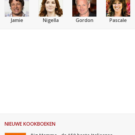
Jamie
Nigella
Gordon
Pascale
NIEUWE KOOKBOEKEN