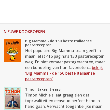
NIEUWE KOOKBOEKEN
Big Mamma - de 150 beste Italiaanse
pastarecepten
Het populaire Big Mamma-team geeft in
maar liefst 416 pagina's 150 pastarecepten
weg. En niet zomaar pastagerechten, maar
een bundeling van hun favorieten...
bekijk
'Big Mamma - de 150 beste Italiaanse
pastarecepten'
Timon takes it easy
Timon Michiels laat graag zien dat
topkwaliteit en eenvoud perfect hand in
hand gaan. Verwacht toegankelijke maar