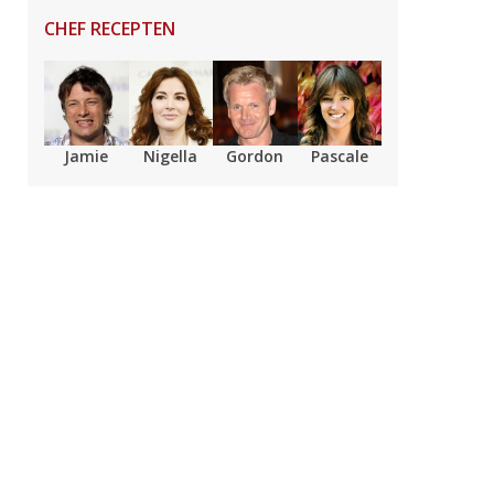
CHEF RECEPTEN
Jamie
Nigella
Gordon
Pascale