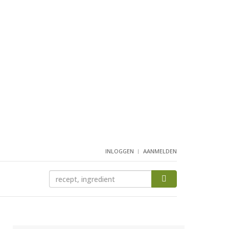
INLOGGEN
AANMELDEN