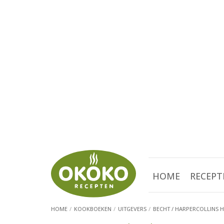
HOME
RECEPT
HOME
KOOKBOEKEN
UITGEVERS
BECHT / HARPERCOLLINS 