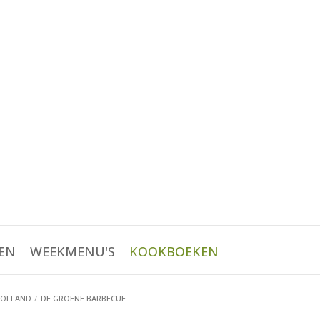
EN
WEEKMENU'S
KOOKBOEKEN
HOLLAND
DE GROENE BARBECUE