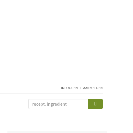
INLOGGEN
AANMELDEN