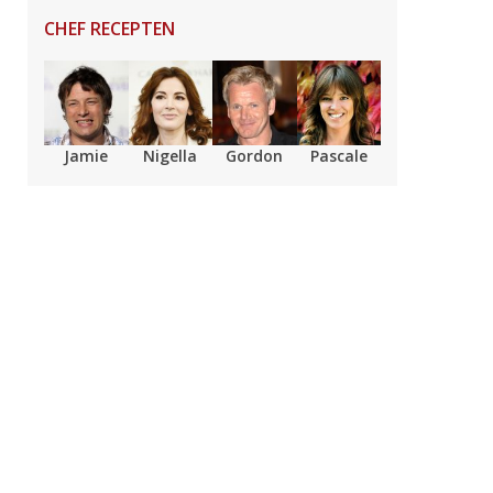
CHEF RECEPTEN
Jamie
Nigella
Gordon
Pascale