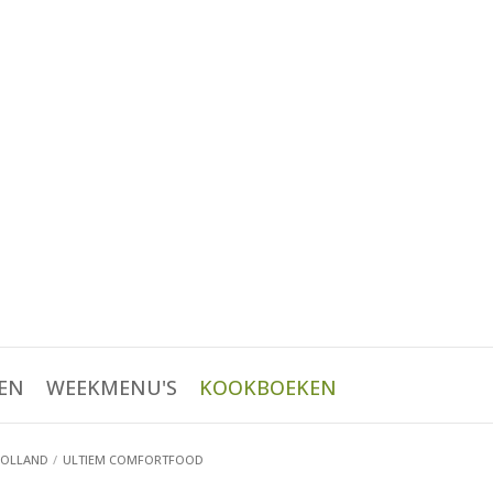
EN
WEEKMENU'S
KOOKBOEKEN
HOLLAND
ULTIEM COMFORTFOOD