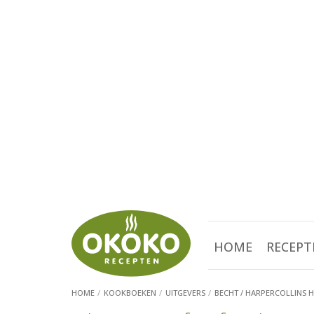
HOME
RECEPT
HOME
KOOKBOEKEN
UITGEVERS
BECHT / HARPERCOLLINS 