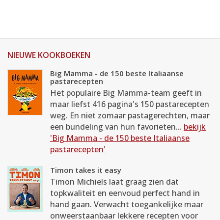
NIEUWE KOOKBOEKEN
Big Mamma - de 150 beste Italiaanse
pastarecepten
Het populaire Big Mamma-team geeft in
maar liefst 416 pagina's 150 pastarecepten
weg. En niet zomaar pastagerechten, maar
een bundeling van hun favorieten...
bekijk
'Big Mamma - de 150 beste Italiaanse
pastarecepten'
Timon takes it easy
Timon Michiels laat graag zien dat
topkwaliteit en eenvoud perfect hand in
hand gaan. Verwacht toegankelijke maar
onweerstaanbaar lekkere recepten voor