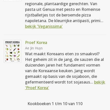
regionale, plantaardige gerechten. Van
pasta uit Genua met pesto en Romeinse
rijstballetjes tot de beroemde pizza
napoletana. De kleurrijke antipasti, primi...
bekijk 'Veganissima'
Proef Korea
Ae Jin Huys
Wat maakt Koreaans eten zo smaakvol?
Het geheim zit in de jang, de sauzen die al
duizenden jaren het fundament vormen
van de Koreaanse keuken. Jang wordt
gemaakt op basis van de sojaboon, die
gefermenteerd wordt tot sojasaus...
bekijk
'Proef Korea'
Kookboeken 1 t/m 10 van 110