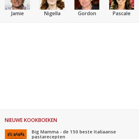
Jamie
Nigella
Gordon
Pascale
NIEUWE KOOKBOEKEN
Big Mamma - de 150 beste Italiaanse
pastarecepten