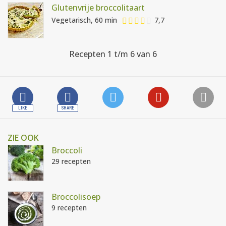
Glutenvrije broccolitaart
Vegetarisch, 60 min
7,7
Recepten 1 t/m 6 van 6
ZIE OOK
Broccoli
29 recepten
Broccolisoep
9 recepten