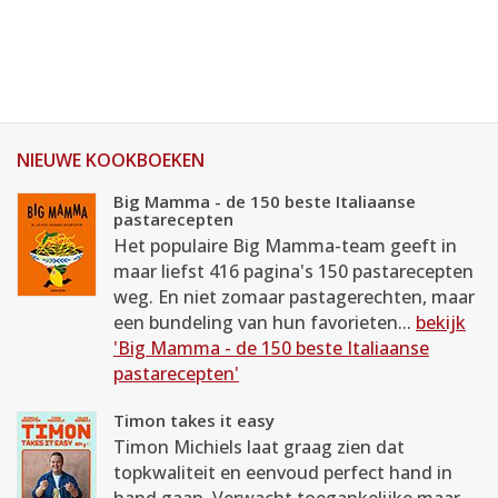
NIEUWE KOOKBOEKEN
Big Mamma - de 150 beste Italiaanse
pastarecepten
Het populaire Big Mamma-team geeft in
maar liefst 416 pagina's 150 pastarecepten
weg. En niet zomaar pastagerechten, maar
een bundeling van hun favorieten...
bekijk
'Big Mamma - de 150 beste Italiaanse
pastarecepten'
Timon takes it easy
Timon Michiels laat graag zien dat
topkwaliteit en eenvoud perfect hand in