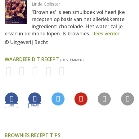
Linda Collister
'Brownies' is een smulboek vol heerlijke
recepten op basis van het allerlekkerste
ingrediënt: chocolade. Het water zal je
ervan in de mond lopen. Is brownies...
lees verder
© Uitgeverij Becht
WAARDEER DIT RECEPT
(10 STEMMEN)
BROWNIES RECEPT TIPS