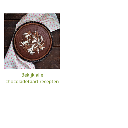
Bekijk alle
chocoladetaart recepten