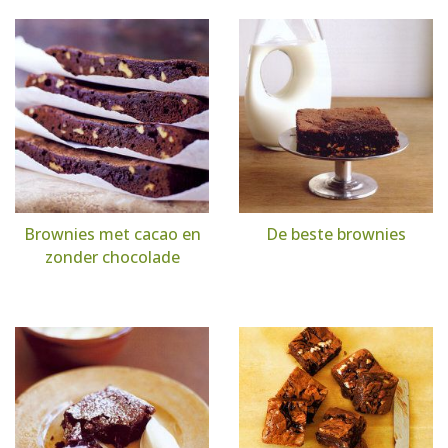
Brownies met cacao en
De beste brownies
zonder chocolade