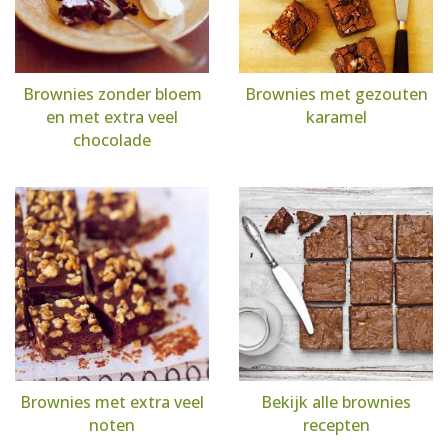
Brownies zonder bloem
Brownies met gezouten
en met extra veel
karamel
chocolade
Brownies met extra veel
Bekijk alle brownies
noten
recepten