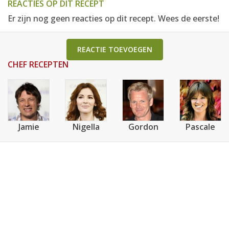
REACTIES OP DIT RECEPT
Er zijn nog geen reacties op dit recept. Wees de eerste!
REACTIE TOEVOEGEN
CHEF RECEPTEN
Jamie
Nigella
Gordon
Pascale