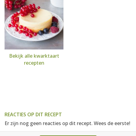
Bekijk alle kwarktaart
recepten
REACTIES OP DIT RECEPT
Er zijn nog geen reacties op dit recept. Wees de eerste!