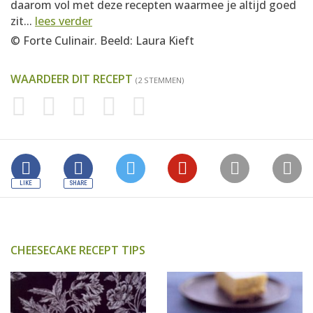
daarom vol met deze recepten waarmee je altijd goed
zit...
lees verder
© Forte Culinair. Beeld: Laura Kieft
WAARDEER DIT RECEPT
(2 STEMMEN)
CHEESECAKE RECEPT TIPS