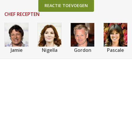
REACTIE TOEVOEGEN
CHEF RECEPTEN
Jamie
Nigella
Gordon
Pascale