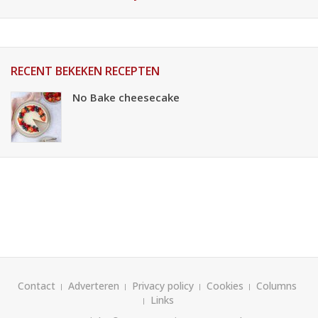
RECENT BEKEKEN RECEPTEN
No Bake cheesecake
Contact
Adverteren
Privacy policy
Cookies
Columns
Links