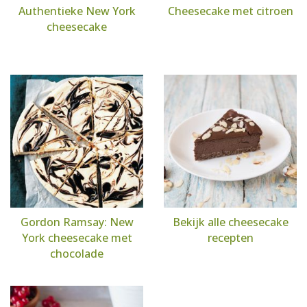
Authentieke New York
Cheesecake met citroen
cheesecake
Gordon Ramsay: New
Bekijk alle cheesecake
York cheesecake met
recepten
chocolade