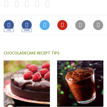
CHOCOLADECAKE RECEPT TIPS