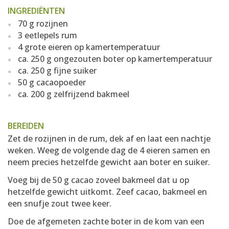
INGREDIËNTEN
70 g rozijnen
3 eetlepels rum
4 grote eieren op kamertemperatuur
ca. 250 g ongezouten boter op kamertemperatuur
ca. 250 g fijne suiker
50 g cacaopoeder
ca. 200 g zelfrijzend bakmeel
BEREIDEN
Zet de rozijnen in de rum, dek af en laat een nachtje
weken. Weeg de volgende dag de 4 eieren samen en
neem precies hetzelfde gewicht aan boter en suiker.
Voeg bij de 50 g cacao zoveel bakmeel dat u op
hetzelfde gewicht uitkomt. Zeef cacao, bakmeel en
een snufje zout twee keer.
Doe de afgemeten zachte boter in de kom van een