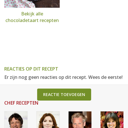
Bekijk alle
chocoladetaart recepten
REACTIES OP DIT RECEPT
Er zijn nog geen reacties op dit recept. Wees de eerste!
REACTIE TOEVOEGEN
CHEF RECEPTEN