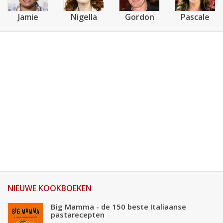
Jamie
Nigella
Gordon
Pascale
NIEUWE KOOKBOEKEN
Big Mamma - de 150 beste Italiaanse
pastarecepten