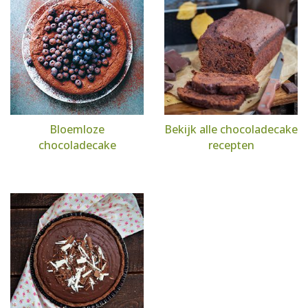
Bloemloze
Bekijk alle chocoladecake
chocoladecake
recepten