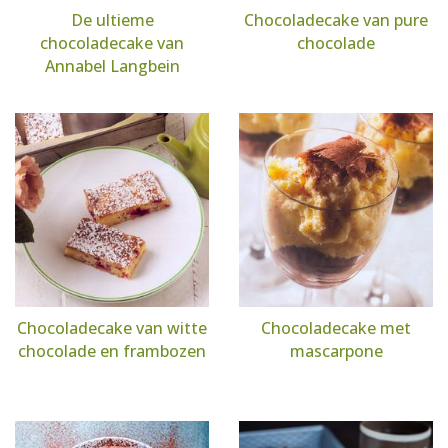
De ultieme
Chocoladecake van pure
chocoladecake van
chocolade
Annabel Langbein
Chocoladecake van witte
Chocoladecake met
chocolade en frambozen
mascarpone