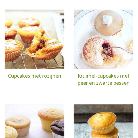
Cupcakes met rozijnen
Kruimel-cupcakes met
peer en zwarte bessen