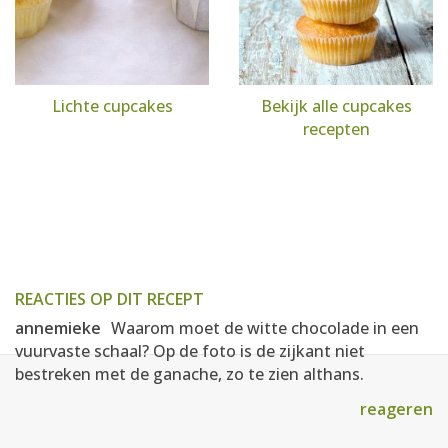
Lichte cupcakes
Bekijk alle cupcakes
recepten
REACTIES OP DIT RECEPT
annemieke
Waarom moet de witte chocolade in een
vuurvaste schaal? Op de foto is de zijkant niet
bestreken met de ganache, zo te zien althans.
reageren