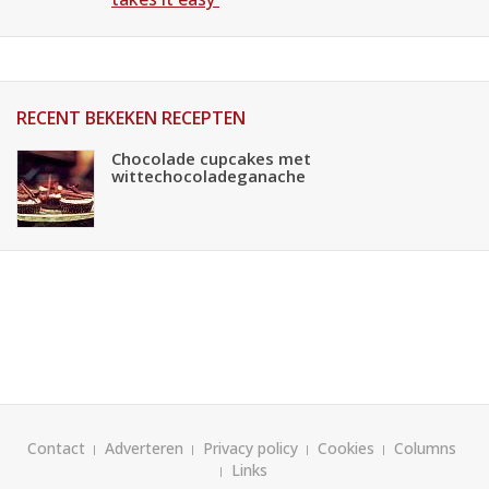
RECENT BEKEKEN RECEPTEN
Chocolade cupcakes met
wittechocoladeganache
Contact
Adverteren
Privacy policy
Cookies
Columns
Links