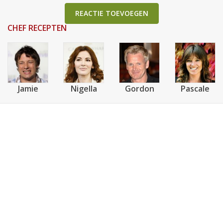
REACTIE TOEVOEGEN
CHEF RECEPTEN
Jamie
Nigella
Gordon
Pascale