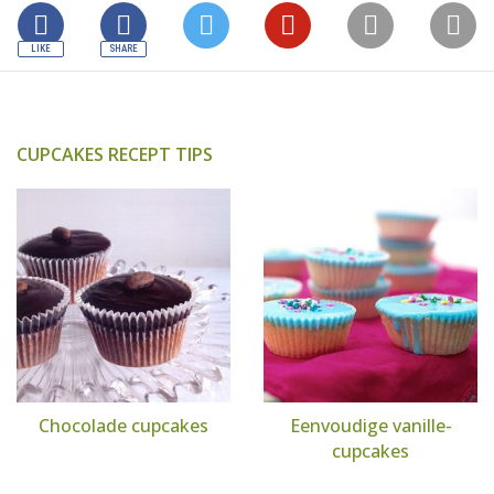
CUPCAKES RECEPT TIPS
Chocolade cupcakes
Eenvoudige vanille-
cupcakes