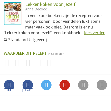
Lekker koken voor jezelf
Anna Decock
In veel kookboeken zijn de recepten voor
vier personen. Door vier delen lukt soms,
maar vaak ook niet. Daarom is er nu
'Lekker koken voor jezelf', een kookboek...
lees verder
© Standaard Uitgeverij
WAARDEER DIT RECEPT
(4 STEMMEN)