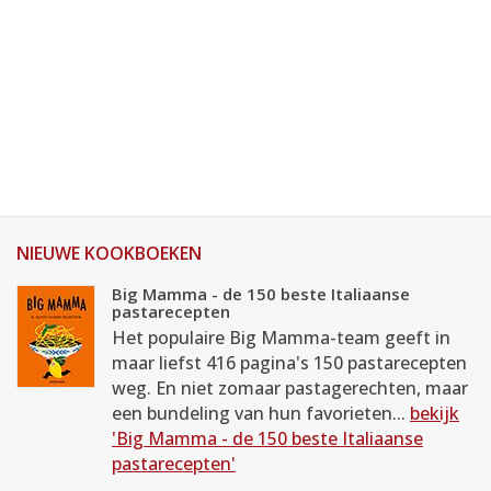
NIEUWE KOOKBOEKEN
Big Mamma - de 150 beste Italiaanse
pastarecepten
Het populaire Big Mamma-team geeft in
maar liefst 416 pagina's 150 pastarecepten
weg. En niet zomaar pastagerechten, maar
een bundeling van hun favorieten...
bekijk
'Big Mamma - de 150 beste Italiaanse
pastarecepten'