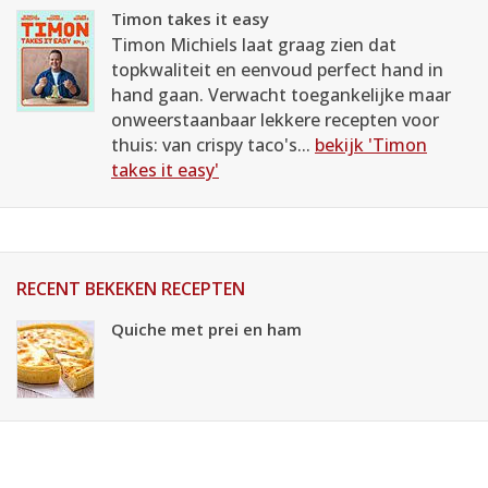
Timon takes it easy
Timon Michiels laat graag zien dat
topkwaliteit en eenvoud perfect hand in
hand gaan. Verwacht toegankelijke maar
onweerstaanbaar lekkere recepten voor
thuis: van crispy taco's...
bekijk 'Timon
takes it easy'
RECENT BEKEKEN RECEPTEN
Quiche met prei en ham