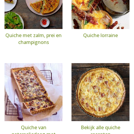
Quiche met zalm, prei en
Quiche lorraine
champignons
Quiche van
Bekijk alle quiche