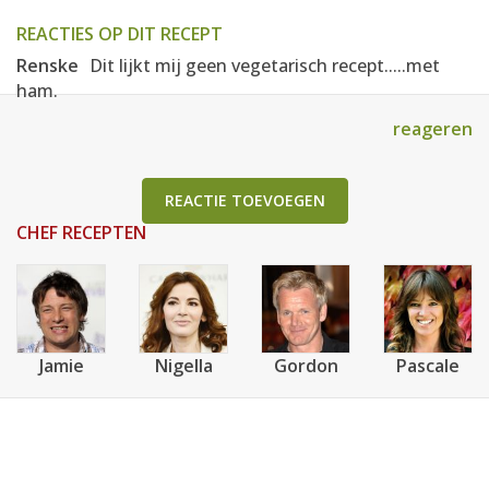
REACTIES OP DIT RECEPT
Renske
Dit lijkt mij geen vegetarisch recept.....met
ham.
reageren
REACTIE TOEVOEGEN
CHEF RECEPTEN
Jamie
Nigella
Gordon
Pascale