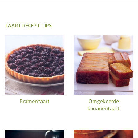
TAART RECEPT TIPS
Bramentaart
Omgekeerde
bananentaart