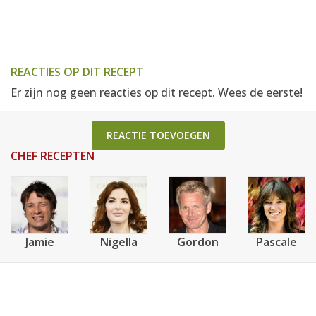
REACTIES OP DIT RECEPT
Er zijn nog geen reacties op dit recept. Wees de eerste!
REACTIE TOEVOEGEN
CHEF RECEPTEN
Jamie
Nigella
Gordon
Pascale