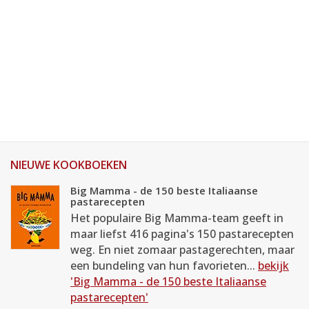
NIEUWE KOOKBOEKEN
Big Mamma - de 150 beste Italiaanse
pastarecepten
Het populaire Big Mamma-team geeft in
maar liefst 416 pagina's 150 pastarecepten
weg. En niet zomaar pastagerechten, maar
een bundeling van hun favorieten...
bekijk
'Big Mamma - de 150 beste Italiaanse
pastarecepten'