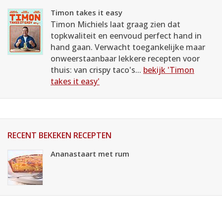
Timon takes it easy
Timon Michiels laat graag zien dat
topkwaliteit en eenvoud perfect hand in
hand gaan. Verwacht toegankelijke maar
onweerstaanbaar lekkere recepten voor
thuis: van crispy taco's...
bekijk 'Timon
takes it easy'
RECENT BEKEKEN RECEPTEN
Ananastaart met rum