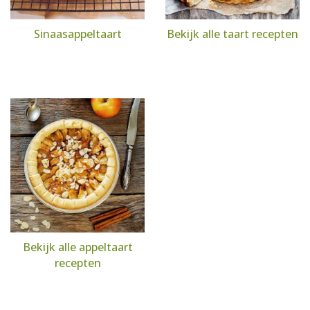
Sinaasappeltaart
Bekijk alle taart recepten
Bekijk alle appeltaart
recepten