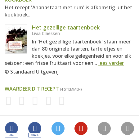
Het recept 'Ananastaart met rum' is afkomstig uit het
kookboek...
Het gezellige taartenboek
Livia Claessen
In 'Het gezelllige taartenboek' staan meer
dan 80 originele taarten, tarteletjes en
koekjes, voor elke gelegenheid en voor elk
seizoen: een frisse fruittaart voor een...
lees verder
© Standaard Uitgeverij
WAARDEER DIT RECEPT
(4 STEMMEN)