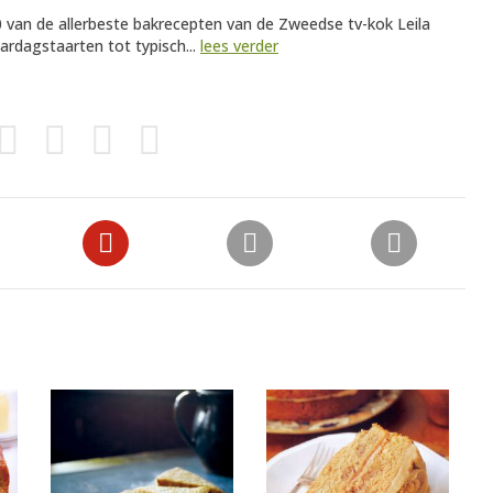
00 van de allerbeste bakrecepten van de Zweedse tv-kok Leila
ardagstaarten tot typisch...
lees verder