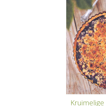
Kruimelige