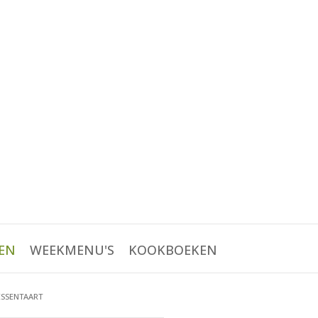
EN
WEEKMENU'S
KOOKBOEKEN
ESSENTAART