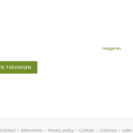
reageren
TIE TOEVOEGEN
Contact
Adverteren
Privacy policy
Cookies
Columns
Links