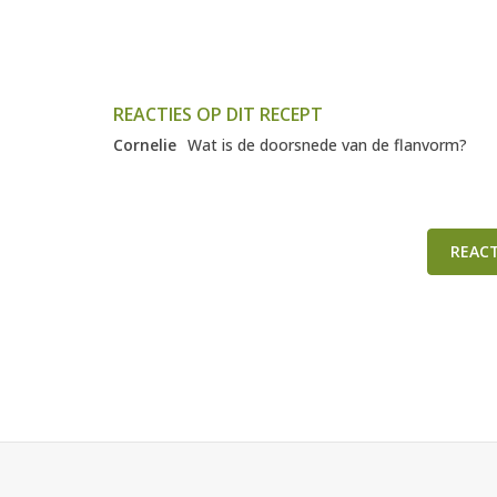
REACTIES OP DIT RECEPT
Cornelie
Wat is de doorsnede van de flanvorm?
REAC