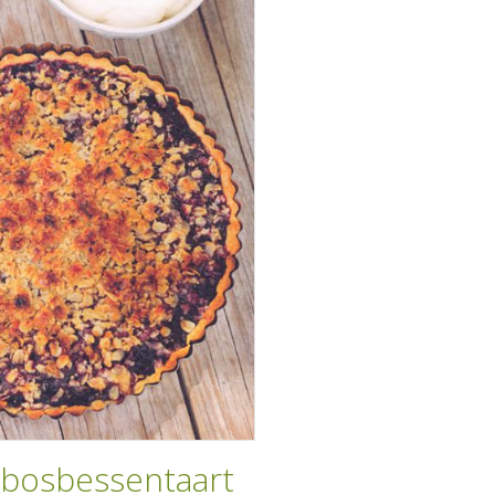
 bosbessentaart