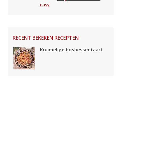
easy'
RECENT BEKEKEN RECEPTEN
Kruimelige bosbessentaart