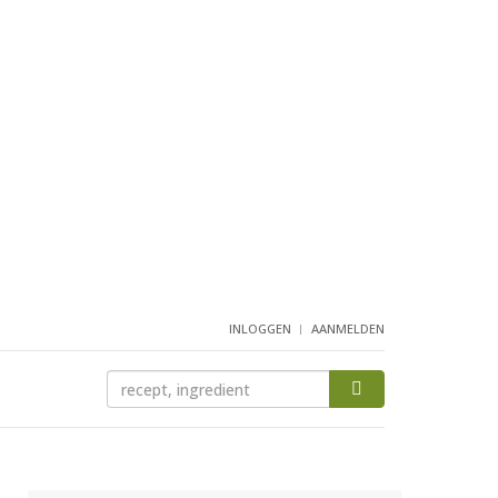
INLOGGEN
AANMELDEN