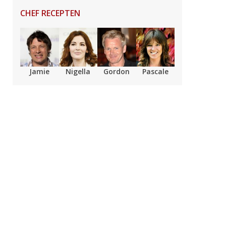
CHEF RECEPTEN
Jamie
Nigella
Gordon
Pascale