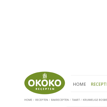
HOME
RECEPT
HOME
RECEPTEN
BAKRECEPTEN
TAART
KRUIMELIGE BOSB