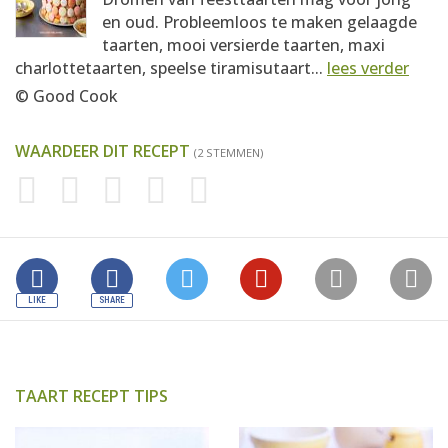
en oud. Probleemloos te maken gelaagde
taarten, mooi versierde taarten, maxi
charlottetaarten, speelse tiramisutaart...
lees verder
© Good Cook
WAARDEER DIT RECEPT
(2 STEMMEN)
TAART RECEPT TIPS