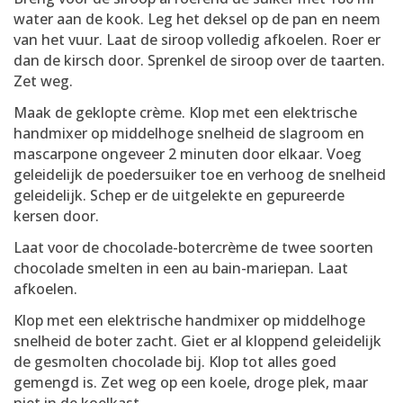
water aan de kook. Leg het deksel op de pan en neem
van het vuur. Laat de siroop volledig afkoelen. Roer er
dan de kirsch door. Sprenkel de siroop over de taarten.
Zet weg.
Maak de geklopte crème. Klop met een elektrische
handmixer op middelhoge snelheid de slagroom en
mascarpone ongeveer 2 minuten door elkaar. Voeg
geleidelijk de poedersuiker toe en verhoog de snelheid
geleidelijk. Schep er de uitgelekte en gepureerde
kersen door.
Laat voor de chocolade-botercrème de twee soorten
chocolade smelten in een au bain-mariepan. Laat
afkoelen.
Klop met een elektrische handmixer op middelhoge
snelheid de boter zacht. Giet er al kloppend geleidelijk
de gesmolten chocolade bij. Klop tot alles goed
gemengd is. Zet weg op een koele, droge plek, maar