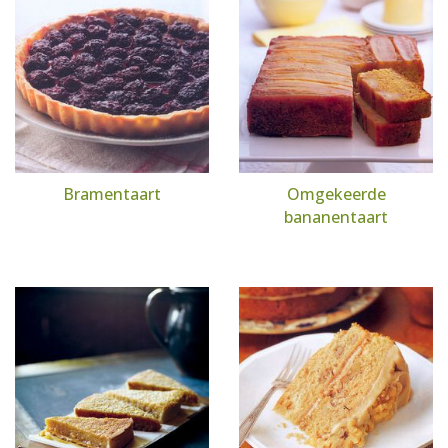
Bramentaart
Omgekeerde
bananentaart