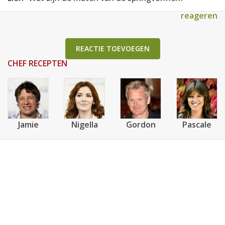
reageren
REACTIE TOEVOEGEN
CHEF RECEPTEN
Jamie
Nigella
Gordon
Pascale