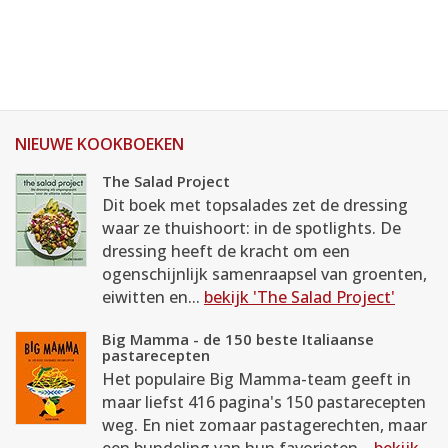
NIEUWE KOOKBOEKEN
The Salad Project
Dit boek met topsalades zet de dressing
waar ze thuishoort: in de spotlights. De
dressing heeft de kracht om een
ogenschijnlijk samenraapsel van groenten,
eiwitten en...
bekijk 'The Salad Project'
Big Mamma - de 150 beste Italiaanse
pastarecepten
Het populaire Big Mamma-team geeft in
maar liefst 416 pagina's 150 pastarecepten
weg. En niet zomaar pastagerechten, maar