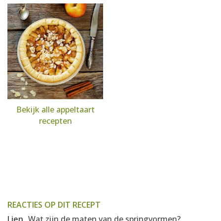
Bekijk alle appeltaart
recepten
REACTIES OP DIT RECEPT
Lien
Wat zijn de maten van de springvormen?