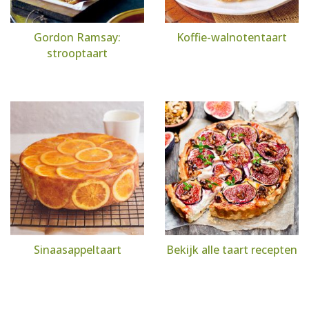
Gordon Ramsay:
Koffie-walnotentaart
strooptaart
Sinaasappeltaart
Bekijk alle taart recepten