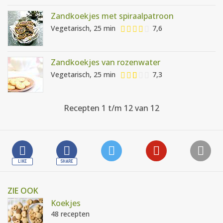
Zandkoekjes met spiraalpatroon
Vegetarisch, 25 min
7,6
Zandkoekjes van rozenwater
Vegetarisch, 25 min
7,3
Recepten 1 t/m 12 van 12
ZIE OOK
Koekjes
48 recepten