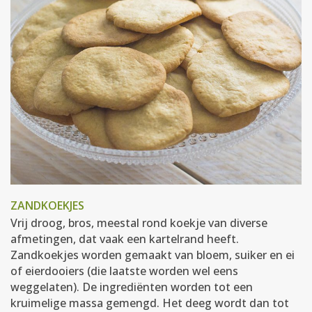
ZANDKOEKJES
Vrij droog, bros, meestal rond koekje van diverse
afmetingen, dat vaak een kartelrand heeft.
Zandkoekjes worden gemaakt van bloem, suiker en ei
of eierdooiers (die laatste worden wel eens
weggelaten). De ingrediënten worden tot een
kruimelige massa gemengd. Het deeg wordt dan tot