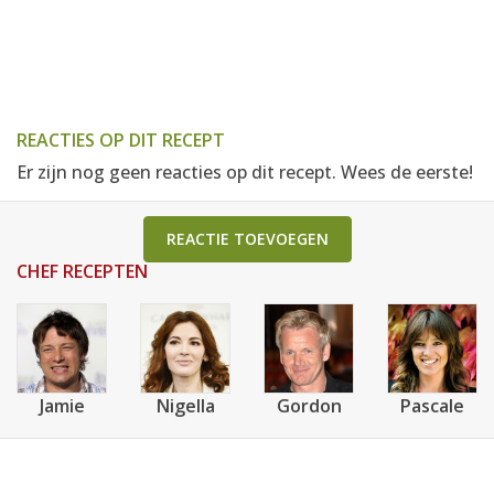
REACTIES OP DIT RECEPT
Er zijn nog geen reacties op dit recept. Wees de eerste!
REACTIE TOEVOEGEN
CHEF RECEPTEN
Jamie
Nigella
Gordon
Pascale