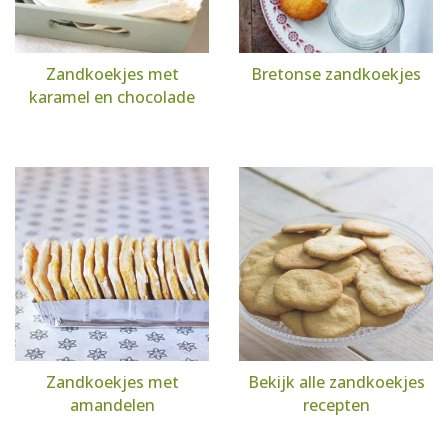
Zandkoekjes met
Bretonse zandkoekjes
karamel en chocolade
Zandkoekjes met
Bekijk alle zandkoekjes
amandelen
recepten