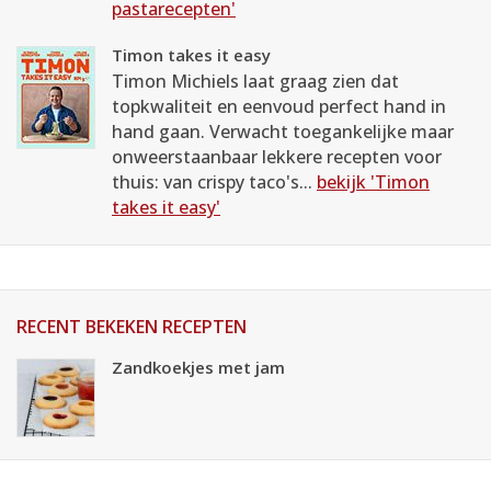
pastarecepten'
Timon takes it easy
Timon Michiels laat graag zien dat
topkwaliteit en eenvoud perfect hand in
hand gaan. Verwacht toegankelijke maar
onweerstaanbaar lekkere recepten voor
thuis: van crispy taco's...
bekijk 'Timon
takes it easy'
RECENT BEKEKEN RECEPTEN
Zandkoekjes met jam