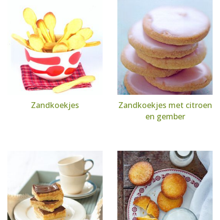
Zandkoekjes
Zandkoekjes met citroen
en gember