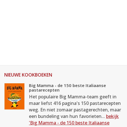
NIEUWE KOOKBOEKEN
Big Mamma - de 150 beste Italiaanse
pastarecepten
Het populaire Big Mamma-team geeft in
maar liefst 416 pagina's 150 pastarecepten
weg. En niet zomaar pastagerechten, maar
een bundeling van hun favorieten...
bekijk
'Big Mamma - de 150 beste Italiaanse