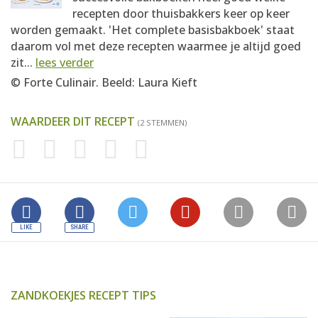
recepten door thuisbakkers keer op keer
worden gemaakt. 'Het complete basisbakboek' staat
daarom vol met deze recepten waarmee je altijd goed
zit...
lees verder
© Forte Culinair. Beeld: Laura Kieft
WAARDEER DIT RECEPT
(2 STEMMEN)
ZANDKOEKJES RECEPT TIPS