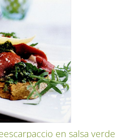
eescarpaccio en salsa verde