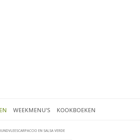
EN
WEEKMENU'S
KOOKBOEKEN
RUNDVLEESCARPACCIO EN SALSA VERDE