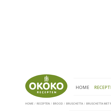
HOME
RECEPT
HOME
RECEPTEN
BROOD
BRUSCHETTA
BRUSCHETTA MET 