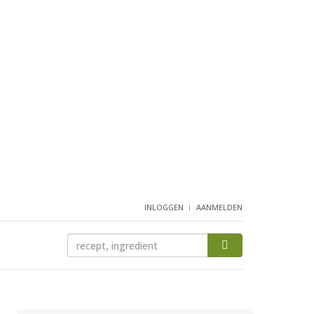
INLOGGEN
AANMELDEN