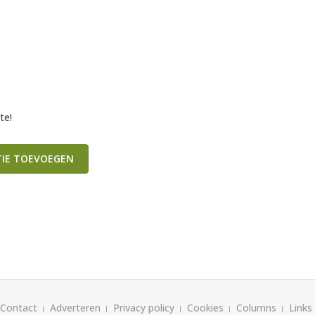
te!
TIE TOEVOEGEN
Contact
Adverteren
Privacy policy
Cookies
Columns
Links