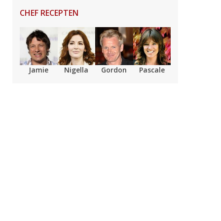
CHEF RECEPTEN
Jamie
Nigella
Gordon
Pascale