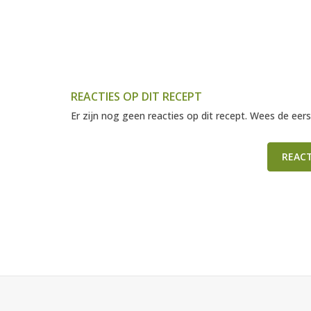
REACTIES OP DIT RECEPT
Er zijn nog geen reacties op dit recept. Wees de eers
REAC