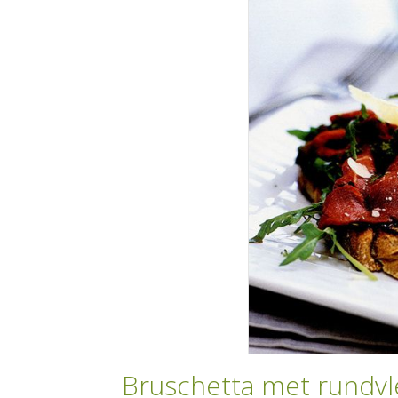
Bruschetta met rundvl