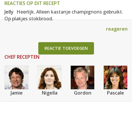
REACTIES OP DIT RECEPT
Jelly
Heerlijk. Alleen kastanje champignons gebruikt.
Op plakjes stokbrood.
reageren
REACTIE TOEVOEGEN
CHEF RECEPTEN
Jamie
Nigella
Gordon
Pascale