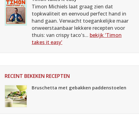
Timon Michiels laat graag zien dat
topkwaliteit en eenvoud perfect hand in
hand gaan. Verwacht toegankelijke maar
onweerstaanbaar lekkere recepten voor
thuis: van crispy taco's...
bekijk 'Timon
takes it easy'
RECENT BEKEKEN RECEPTEN
Bruschetta met gebakken paddenstoelen