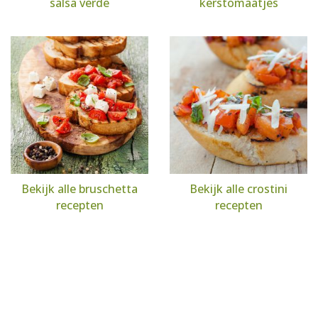
salsa verde
kerstomaatjes
Bekijk alle bruschetta
Bekijk alle crostini
recepten
recepten