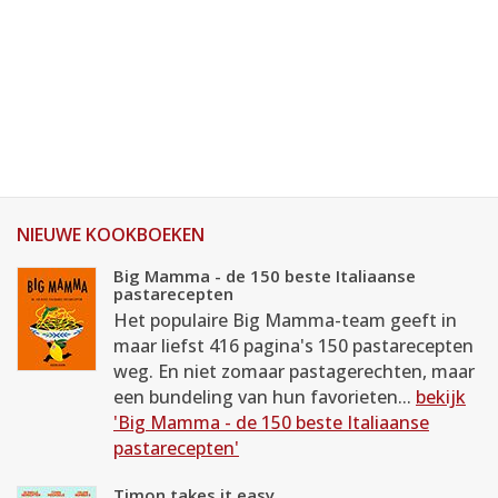
NIEUWE KOOKBOEKEN
Big Mamma - de 150 beste Italiaanse
pastarecepten
Het populaire Big Mamma-team geeft in
maar liefst 416 pagina's 150 pastarecepten
weg. En niet zomaar pastagerechten, maar
een bundeling van hun favorieten...
bekijk
'Big Mamma - de 150 beste Italiaanse
pastarecepten'
Timon takes it easy