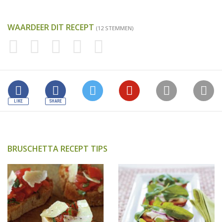
WAARDEER DIT RECEPT
(12 STEMMEN)
BRUSCHETTA RECEPT TIPS