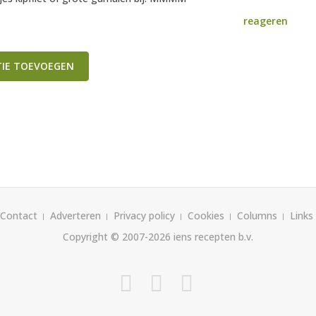
reageren
TIE TOEVOEGEN
Contact
Adverteren
Privacy policy
Cookies
Columns
Links
Copyright © 2007-2026
iens recepten b.v.