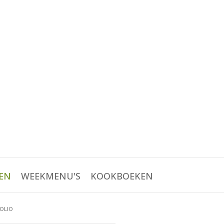
EN
WEEKMENU'S
KOOKBOEKEN
 OLIO