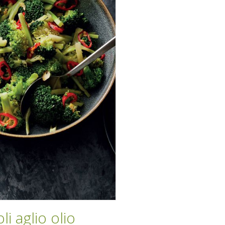
i aglio olio