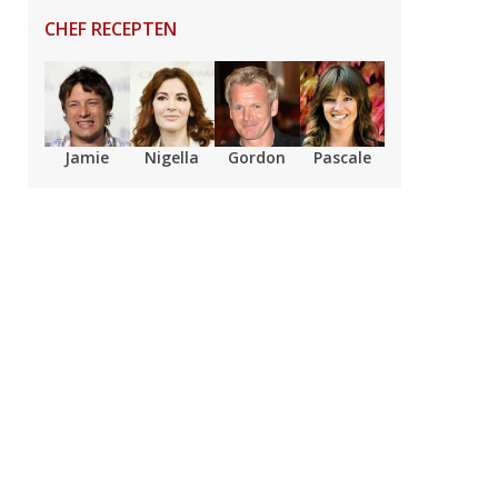
CHEF RECEPTEN
Jamie
Nigella
Gordon
Pascale