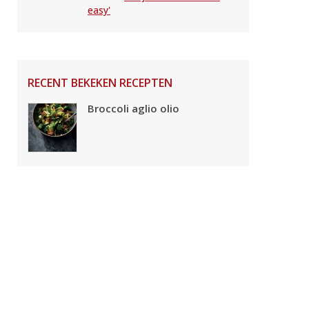
easy'
RECENT BEKEKEN RECEPTEN
Broccoli aglio olio