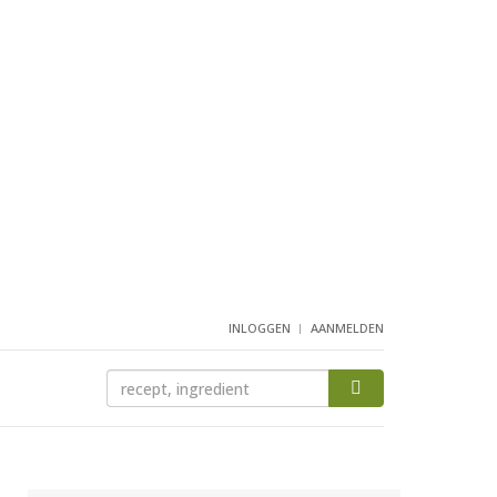
INLOGGEN
AANMELDEN