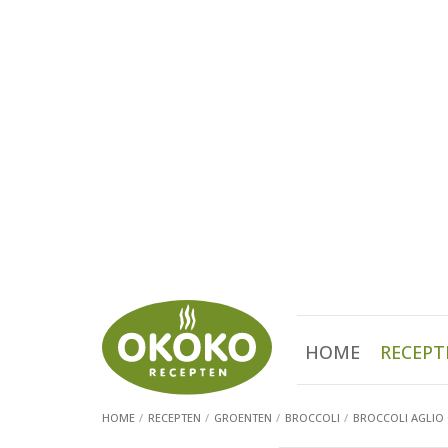
HOME
RECEPT
HOME
RECEPTEN
GROENTEN
BROCCOLI
BROCCOLI AGLIO