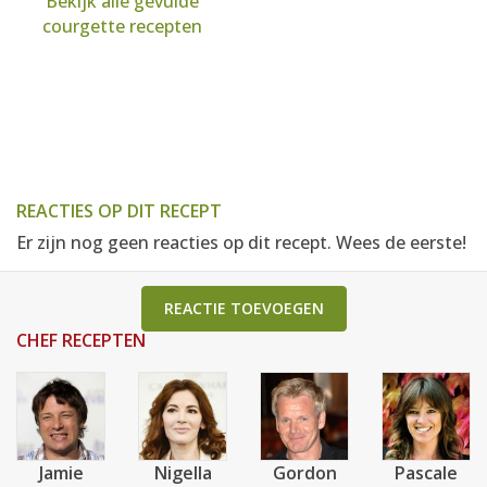
Bekijk alle gevulde
courgette recepten
REACTIES OP DIT RECEPT
Er zijn nog geen reacties op dit recept. Wees de eerste!
REACTIE TOEVOEGEN
CHEF RECEPTEN
Jamie
Nigella
Gordon
Pascale