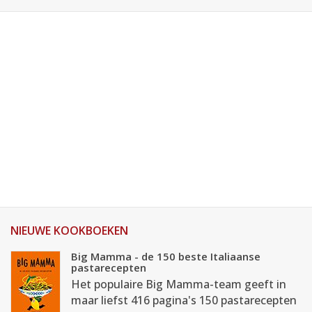
NIEUWE KOOKBOEKEN
Big Mamma - de 150 beste Italiaanse
pastarecepten
Het populaire Big Mamma-team geeft in
maar liefst 416 pagina's 150 pastarecepten