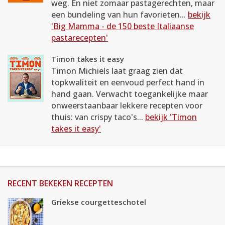
weg. En niet zomaar pastagerechten, maar
een bundeling van hun favorieten...
bekijk
'Big Mamma - de 150 beste Italiaanse
pastarecepten'
Timon takes it easy
Timon Michiels laat graag zien dat
topkwaliteit en eenvoud perfect hand in
hand gaan. Verwacht toegankelijke maar
onweerstaanbaar lekkere recepten voor
thuis: van crispy taco's...
bekijk 'Timon
takes it easy'
RECENT BEKEKEN RECEPTEN
Griekse courgetteschotel