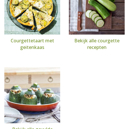
Courgettetaart met
Bekijk alle courgette
geitenkaas
recepten