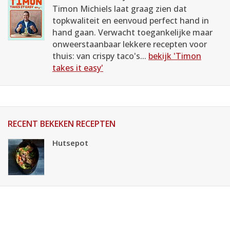
Timon Michiels laat graag zien dat
topkwaliteit en eenvoud perfect hand in
hand gaan. Verwacht toegankelijke maar
onweerstaanbaar lekkere recepten voor
thuis: van crispy taco's...
bekijk 'Timon
takes it easy'
RECENT BEKEKEN RECEPTEN
Hutsepot