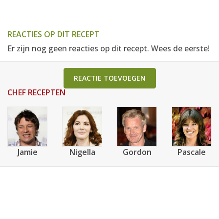
REACTIES OP DIT RECEPT
Er zijn nog geen reacties op dit recept. Wees de eerste!
REACTIE TOEVOEGEN
CHEF RECEPTEN
Jamie
Nigella
Gordon
Pascale