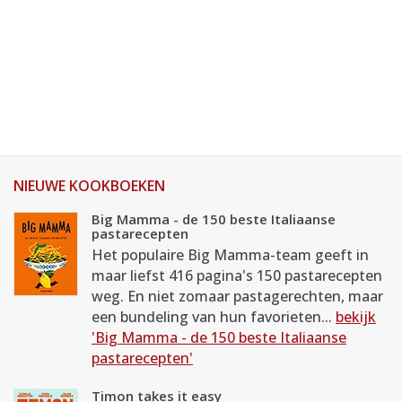
NIEUWE KOOKBOEKEN
Big Mamma - de 150 beste Italiaanse
pastarecepten
Het populaire Big Mamma-team geeft in
maar liefst 416 pagina's 150 pastarecepten
weg. En niet zomaar pastagerechten, maar
een bundeling van hun favorieten...
bekijk
'Big Mamma - de 150 beste Italiaanse
pastarecepten'
Timon takes it easy