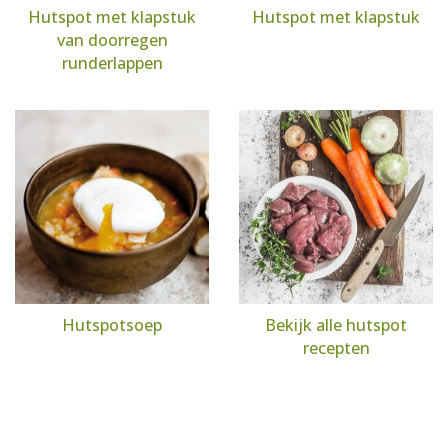
Hutspot met klapstuk
Hutspot met klapstuk
van doorregen
runderlappen
Hutspotsoep
Bekijk alle hutspot
recepten