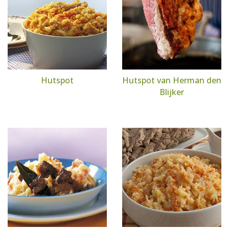
Hutspot
Hutspot van Herman den
Blijker