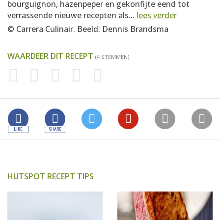
bourguignon, hazenpeper en gekonfijte eend tot
verrassende nieuwe recepten als...
lees verder
© Carrera Culinair. Beeld: Dennis Brandsma
WAARDEER DIT RECEPT
(4 STEMMEN)
HUTSPOT RECEPT TIPS