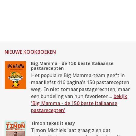
NIEUWE KOOKBOEKEN
Big Mamma - de 150 beste Italiaanse
pastarecepten
Het populaire Big Mamma-team geeft in
maar liefst 416 pagina's 150 pastarecepten
weg. En niet zomaar pastagerechten, maar
een bundeling van hun favorieten...
bekijk
'Big Mamma - de 150 beste Italiaanse
pastarecepten'
Timon takes it easy
Timon Michiels laat graag zien dat