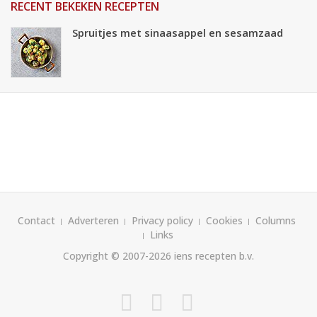
RECENT BEKEKEN RECEPTEN
Spruitjes met sinaasappel en sesamzaad
Contact
Adverteren
Privacy policy
Cookies
Columns
Links
Copyright © 2007-2026
iens recepten b.v.