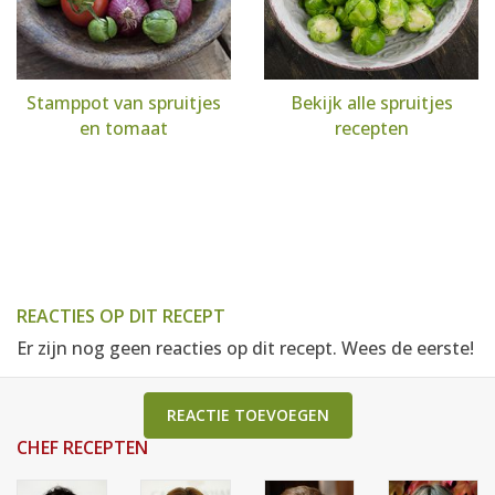
Stamppot van spruitjes
Bekijk alle spruitjes
en tomaat
recepten
REACTIES OP DIT RECEPT
Er zijn nog geen reacties op dit recept. Wees de eerste!
REACTIE TOEVOEGEN
CHEF RECEPTEN