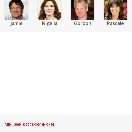
Jamie
Nigella
Gordon
Pascale
NIEUWE KOOKBOEKEN