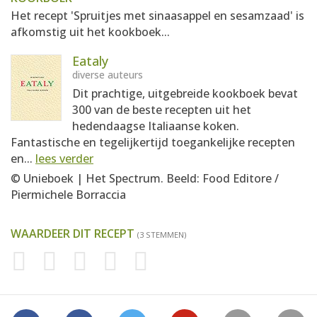
Het recept 'Spruitjes met sinaasappel en sesamzaad' is
afkomstig uit het kookboek...
Eataly
diverse auteurs
Dit prachtige, uitgebreide kookboek bevat
300 van de beste recepten uit het
hedendaagse Italiaanse koken.
Fantastische en tegelijkertijd toegankelijke recepten
en...
lees verder
© Unieboek | Het Spectrum. Beeld: Food Editore /
Piermichele Borraccia
WAARDEER DIT RECEPT
(3 STEMMEN)