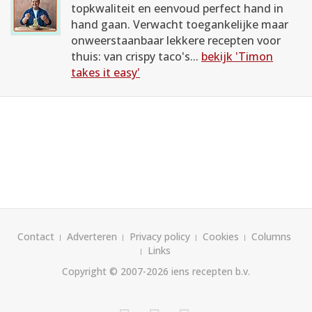
topkwaliteit en eenvoud perfect hand in
hand gaan. Verwacht toegankelijke maar
onweerstaanbaar lekkere recepten voor
thuis: van crispy taco's...
bekijk 'Timon
takes it easy'
Contact
Adverteren
Privacy policy
Cookies
Columns
Links
Copyright © 2007-2026
iens recepten b.v.