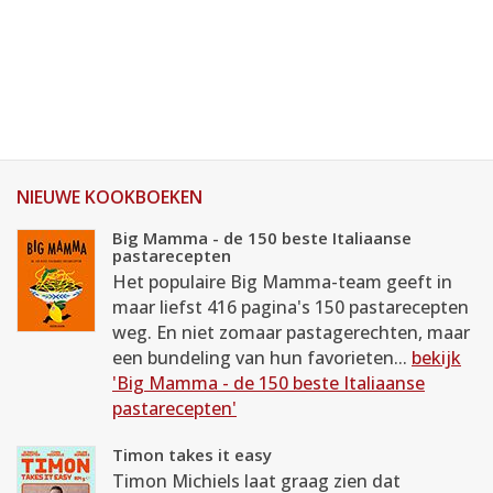
NIEUWE KOOKBOEKEN
Big Mamma - de 150 beste Italiaanse
pastarecepten
Het populaire Big Mamma-team geeft in
maar liefst 416 pagina's 150 pastarecepten
weg. En niet zomaar pastagerechten, maar
een bundeling van hun favorieten...
bekijk
'Big Mamma - de 150 beste Italiaanse
pastarecepten'
Timon takes it easy
Timon Michiels laat graag zien dat