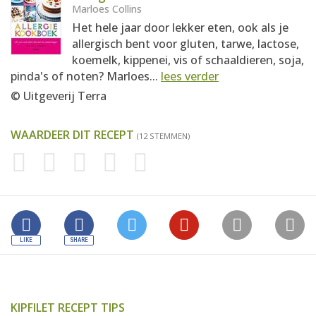
Marloes Collins
Het hele jaar door lekker eten, ook als je
allergisch bent voor gluten, tarwe, lactose,
koemelk, kippenei, vis of schaaldieren, soja,
pinda's of noten? Marloes...
lees verder
© Uitgeverij Terra
WAARDEER DIT RECEPT
(12 STEMMEN)
KIPFILET RECEPT TIPS