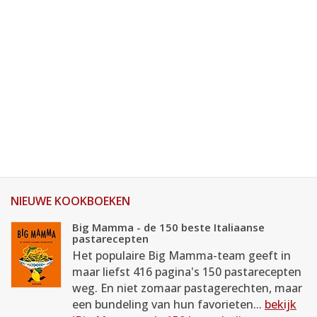
NIEUWE KOOKBOEKEN
Big Mamma - de 150 beste Italiaanse
pastarecepten
Het populaire Big Mamma-team geeft in
maar liefst 416 pagina's 150 pastarecepten
weg. En niet zomaar pastagerechten, maar
een bundeling van hun favorieten...
bekijk