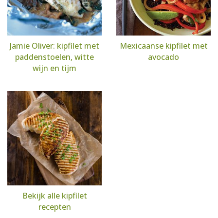
Jamie Oliver: kipfilet met
Mexicaanse kipfilet met
paddenstoelen, witte
avocado
wijn en tijm
Bekijk alle kipfilet
recepten