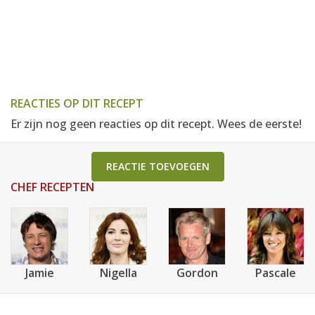
REACTIES OP DIT RECEPT
Er zijn nog geen reacties op dit recept. Wees de eerste!
REACTIE TOEVOEGEN
CHEF RECEPTEN
Jamie
Nigella
Gordon
Pascale