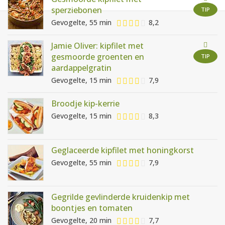
AANMELDEN
RECEPTEN
sperziebonen
TIP
Gevogelte, 55 min
8,2
WEEKMENU'S
Jamie Oliver: kipfilet met
gesmoorde groenten en
TIP
aardappelgratin
KOOKBOEKEN
Gevogelte, 15 min
7,9
Broodje kip-kerrie
Gevogelte, 15 min
8,3
Geglaceerde kipfilet met honingkorst
Gevogelte, 55 min
7,9
Gegrilde gevlinderde kruidenkip met
boontjes en tomaten
Gevogelte, 20 min
7,7