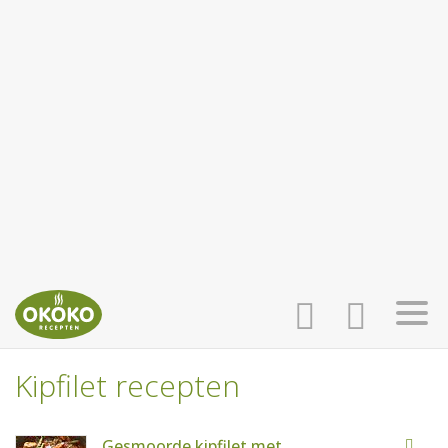
Kipfilet recepten
INLOGGEN
HOME
Gesmoorde kipfilet met