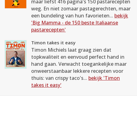
maar liefst 416 pagina's 150 pastarecepten
weg. En niet zomaar pastagerechten, maar
een bundeling van hun favorieten...
bekijk
'Big Mamma - de 150 beste Italiaanse
pastarecepten'
Timon takes it easy
Timon Michiels laat graag zien dat
topkwaliteit en eenvoud perfect hand in
hand gaan. Verwacht toegankelijke maar
onweerstaanbaar lekkere recepten voor
thuis: van crispy taco's...
bekijk 'Timon
takes it easy'