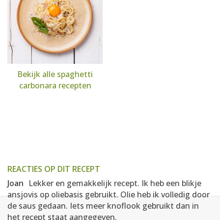
Bekijk alle spaghetti
carbonara recepten
REACTIES OP DIT RECEPT
Joan
Lekker en gemakkelijk recept. Ik heb een blikje
ansjovis op oliebasis gebruikt. Olie heb ik volledig door
de saus gedaan. Iets meer knoflook gebruikt dan in
het recept staat aangegeven.