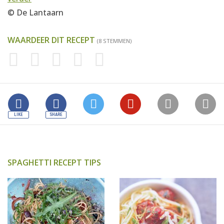
© De Lantaarn
WAARDEER DIT RECEPT
(8 STEMMEN)
SPAGHETTI RECEPT TIPS