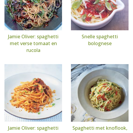
Jamie Oliver: spaghetti
Snelle spaghetti
met verse tomaat en
bolognese
rucola
Jamie Oliver: spaghetti
Spaghetti met knoflook,