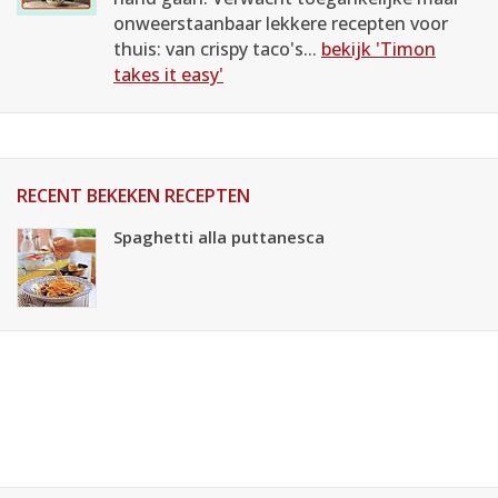
onweerstaanbaar lekkere recepten voor
thuis: van crispy taco's...
bekijk 'Timon
takes it easy'
RECENT BEKEKEN RECEPTEN
Spaghetti alla puttanesca