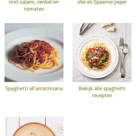
met salami, venkel en
olie en Spaanse peper
tomaten
Spaghetti all'amatriciana
Bekijk alle spaghetti
recepten