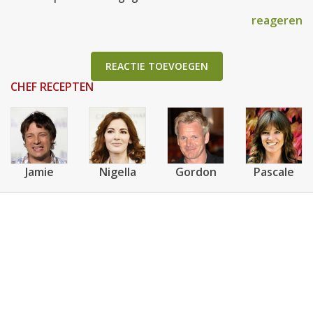
reageren
REACTIE TOEVOEGEN
CHEF RECEPTEN
Jamie
Nigella
Gordon
Pascale