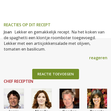
REACTIES OP DIT RECEPT
Joan
Lekker en gemakkelijk recept. Na het koken van
de spaghetti een klontje roomboter toegevoegd.
Lekker met een artisjokkensalade met olijven,
tomaten en basilicum.
reageren
REACTIE TOEVOEGEN
CHEF RECEPTEN