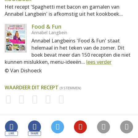
Het recept 'Spaghetti met bacon en garnalen van
Annabel Langbein' is afkomstig uit het kookboek...
Food & Fun
Annabel Langbein
Annabel Langbeins 'Food & Fun' staat
helemaal in het teken van de zomer. Dit
boek bevat meer dan 150 recepten die niet
kunnen mislukken, menu-ideeën...
lees verder
© Van Dishoeck
WAARDEER DIT RECEPT
(9 STEMMEN)