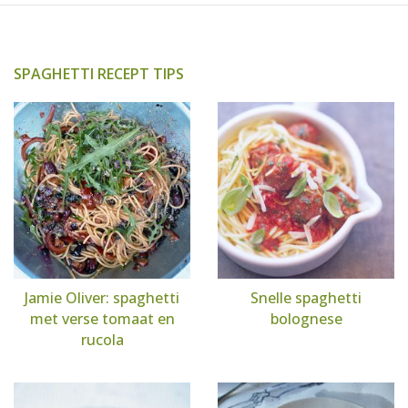
SPAGHETTI RECEPT TIPS
Jamie Oliver: spaghetti
Snelle spaghetti
met verse tomaat en
bolognese
rucola