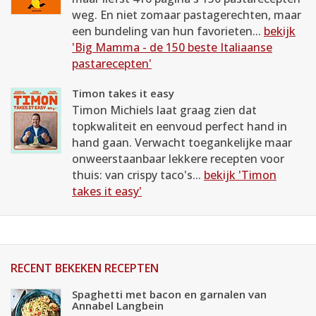
weg. En niet zomaar pastagerechten, maar
een bundeling van hun favorieten...
bekijk
'Big Mamma - de 150 beste Italiaanse
pastarecepten'
Timon takes it easy
Timon Michiels laat graag zien dat
topkwaliteit en eenvoud perfect hand in
hand gaan. Verwacht toegankelijke maar
onweerstaanbaar lekkere recepten voor
thuis: van crispy taco's...
bekijk 'Timon
takes it easy'
RECENT BEKEKEN RECEPTEN
Spaghetti met bacon en garnalen van
Annabel Langbein