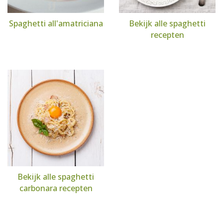
Spaghetti all'amatriciana
Bekijk alle spaghetti
recepten
Bekijk alle spaghetti
carbonara recepten