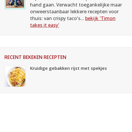
hand gaan. Verwacht toegankelijke maar
onweerstaanbaar lekkere recepten voor
thuis: van crispy taco's...
bekijk 'Timon
takes it easy'
RECENT BEKEKEN RECEPTEN
Kruidige gebakken rijst met spekjes