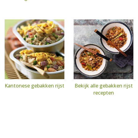
Kantonese gebakken rijst
Bekijk alle gebakken rijst
recepten