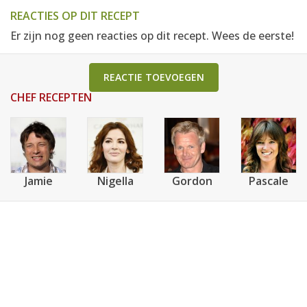
REACTIES OP DIT RECEPT
Er zijn nog geen reacties op dit recept. Wees de eerste!
REACTIE TOEVOEGEN
CHEF RECEPTEN
Jamie
Nigella
Gordon
Pascale