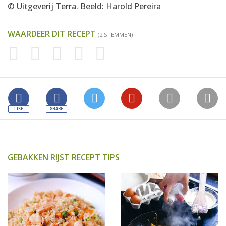
© Uitgeverij Terra. Beeld: Harold Pereira
WAARDEER DIT RECEPT
(2 STEMMEN)
GEBAKKEN RIJST RECEPT TIPS