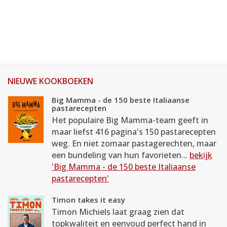
NIEUWE KOOKBOEKEN
Big Mamma - de 150 beste Italiaanse
pastarecepten
Het populaire Big Mamma-team geeft in
maar liefst 416 pagina's 150 pastarecepten
weg. En niet zomaar pastagerechten, maar
een bundeling van hun favorieten...
bekijk
'Big Mamma - de 150 beste Italiaanse
pastarecepten'
Timon takes it easy
Timon Michiels laat graag zien dat
topkwaliteit en eenvoud perfect hand in