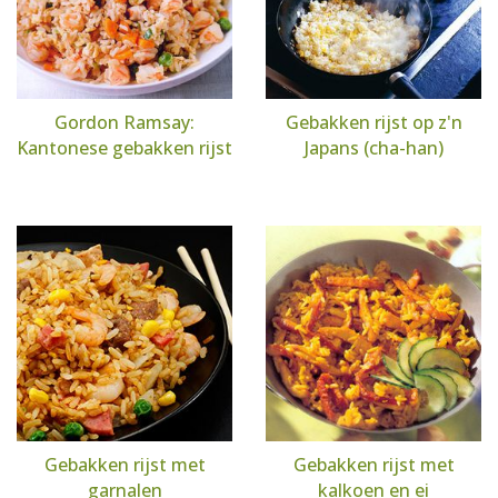
Gordon Ramsay:
Gebakken rijst op z'n
Kantonese gebakken rijst
Japans (cha-han)
Gebakken rijst met
Gebakken rijst met
garnalen
kalkoen en ei