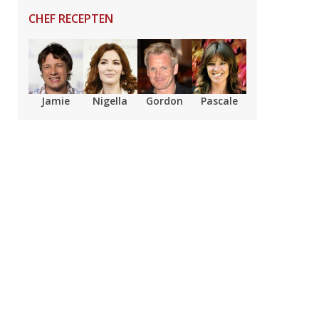
CHEF RECEPTEN
Jamie
Nigella
Gordon
Pascale