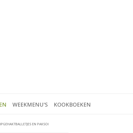
EN
WEEKMENU'S
KOOKBOEKEN
 KIPGEHAKTBALLETJES EN PAKSOI