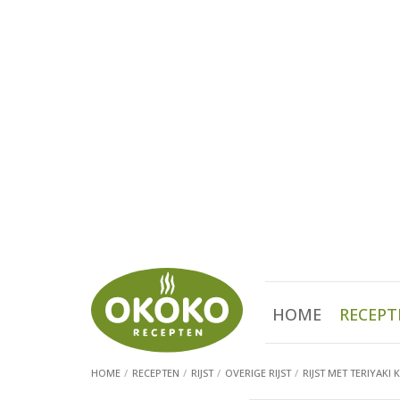
HOME
RECEPT
HOME
RECEPTEN
RIJST
OVERIGE RIJST
RIJST MET TERIYAKI