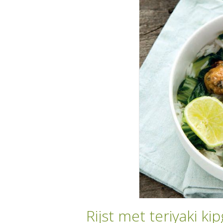
Rijst met teriyaki ki