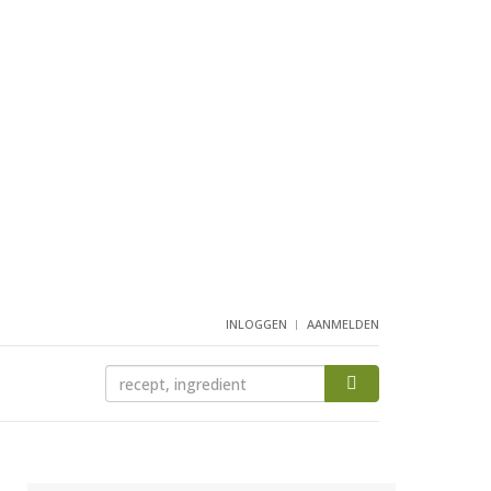
INLOGGEN
AANMELDEN