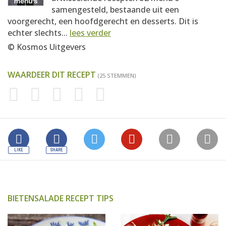
samengesteld, bestaande uit een
voorgerecht, een hoofdgerecht en desserts. Dit is
echter slechts...
lees verder
© Kosmos Uitgevers
WAARDEER DIT RECEPT
(25 STEMMEN)
BIETENSALADE RECEPT TIPS