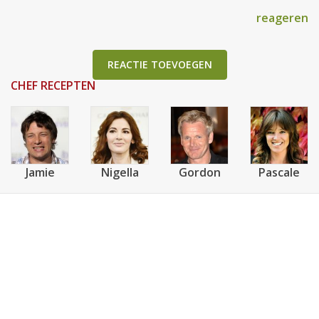
reageren
REACTIE TOEVOEGEN
CHEF RECEPTEN
Jamie
Nigella
Gordon
Pascale