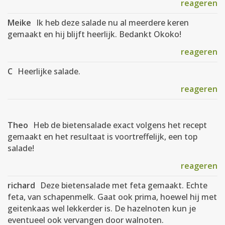
reageren
Meike
Ik heb deze salade nu al meerdere keren
gemaakt en hij blijft heerlijk. Bedankt Okoko!
reageren
C
Heerlijke salade.
reageren
Theo
Heb de bietensalade exact volgens het recept
gemaakt en het resultaat is voortreffelijk, een top
salade!
reageren
richard
Deze bietensalade met feta gemaakt. Echte
feta, van schapenmelk. Gaat ook prima, hoewel hij met
geitenkaas wel lekkerder is. De hazelnoten kun je
eventueel ook vervangen door walnoten.