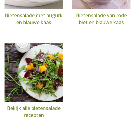
Bietensalade met augurk
Bietensalade van rode
en blauwe kaas
biet en blauwe kaas
Bekijk alle bietensalade
recepten