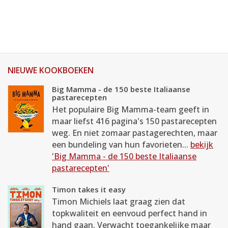
NIEUWE KOOKBOEKEN
Big Mamma - de 150 beste Italiaanse
pastarecepten
Het populaire Big Mamma-team geeft in
maar liefst 416 pagina's 150 pastarecepten
weg. En niet zomaar pastagerechten, maar
een bundeling van hun favorieten...
bekijk
'Big Mamma - de 150 beste Italiaanse
pastarecepten'
Timon takes it easy
Timon Michiels laat graag zien dat
topkwaliteit en eenvoud perfect hand in
hand gaan. Verwacht toegankelijke maar