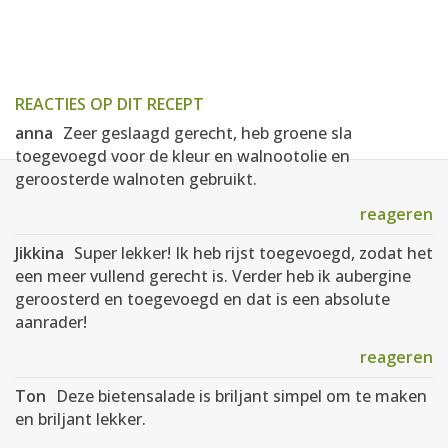
REACTIES OP DIT RECEPT
anna
Zeer geslaagd gerecht, heb groene sla
toegevoegd voor de kleur en walnootolie en
geroosterde walnoten gebruikt.
reageren
Jikkina
Super lekker! Ik heb rijst toegevoegd, zodat het
een meer vullend gerecht is. Verder heb ik aubergine
geroosterd en toegevoegd en dat is een absolute
aanrader!
reageren
Ton
Deze bietensalade is briljant simpel om te maken
en briljant lekker.