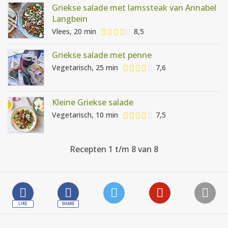
Griekse salade met lamssteak van Annabel
Langbein
Vlees, 20 min
8,5
Griekse salade met penne
Vegetarisch, 25 min
7,6
Kleine Griekse salade
Vegetarisch, 10 min
7,5
Recepten 1 t/m 8 van 8