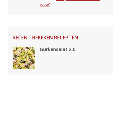
easy'
RECENT BEKEKEN RECEPTEN
Gurkensalat 2.0