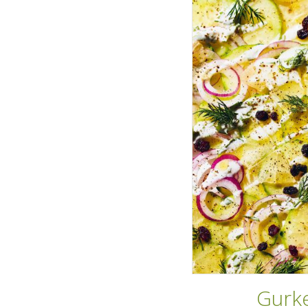
Gurke