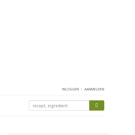
INLOGGEN
AANMELDEN