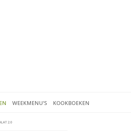
EN
WEEKMENU'S
KOOKBOEKEN
LAT 2.0