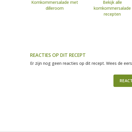
Komkommersalade met
Bekijk alle
dilleroom
komkommersalade
recepten
REACTIES OP DIT RECEPT
Er zijn nog geen reacties op dit recept. Wees de eers
REAC