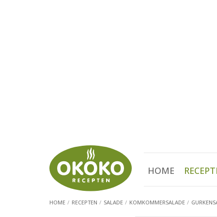
HOME
RECEPT
HOME
RECEPTEN
SALADE
KOMKOMMERSALADE
GURKENSA