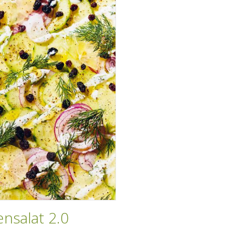
nsalat 2.0