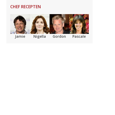
CHEF RECEPTEN
Jamie
Nigella
Gordon
Pascale